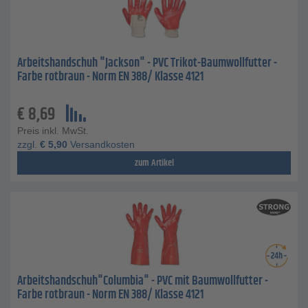
Arbeitshandschuh "Jackson" - PVC Trikot-Baumwollfutter -
Farbe rotbraun - Norm EN 388/ Klasse 4121
€
8,69
Preis inkl. MwSt.
zzgl.
€
5,90
Versandkosten
zum Artikel
Arbeitshandschuh"Columbia" - PVC mit Baumwollfutter -
Farbe rotbraun - Norm EN 388/ Klasse 4121