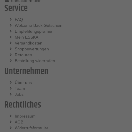
Kontaktformular
Service
FAQ
Welcome Back Gutschein
Empfehlungsprämie
Mein ESSKA
Versandkosten
Shopbewertungen
Retouren
Bestellung widerrufen
Unternehmen
Über uns
Team
Jobs
Rechtliches
Impressum
AGB
Widerrufsformular