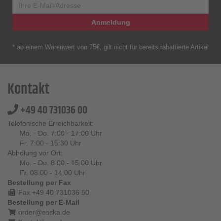
Anmeldung
* ab einem Warenwert von 75€, gilt nicht für bereits rabattierte Artikel
Kontakt
+49 40 731036 00
Telefonische Erreichbarkeit:
Mo. - Do. 7:00 - 17:00 Uhr
Fr. 7:00 - 15:30 Uhr
Abholung vor Ort:
Mo. - Do. 8:00 - 15:00 Uhr
Fr. 08:00 - 14:00 Uhr
Bestellung per Fax
Fax +49 40 731036 50
Bestellung per E-Mail
order@esska.de