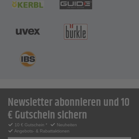
Newsletter abonnieren und 10
€ Gutschein sichern
10 € Gutschein *
Neuheiten
Angebots- & Rabattaktionen