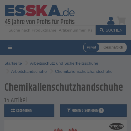
SUCHEN
Privat
Geschäftlich
Startseite
Arbeitsschutz und Sicherheitsschuhe
Arbeitshandschuhe
Chemikalienschutzhandschuhe
Chemikalienschutzhandschuhe
15 Artikel
Kategorien
Filtern & Sortieren
1