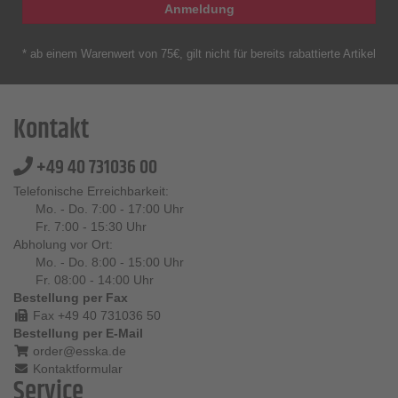
Anmeldung
* ab einem Warenwert von 75€, gilt nicht für bereits rabattierte Artikel
Kontakt
+49 40 731036 00
Telefonische Erreichbarkeit:
Mo. - Do. 7:00 - 17:00 Uhr
Fr. 7:00 - 15:30 Uhr
Abholung vor Ort:
Mo. - Do. 8:00 - 15:00 Uhr
Fr. 08:00 - 14:00 Uhr
Bestellung per Fax
Fax +49 40 731036 50
Bestellung per E-Mail
order@esska.de
Kontaktformular
Service