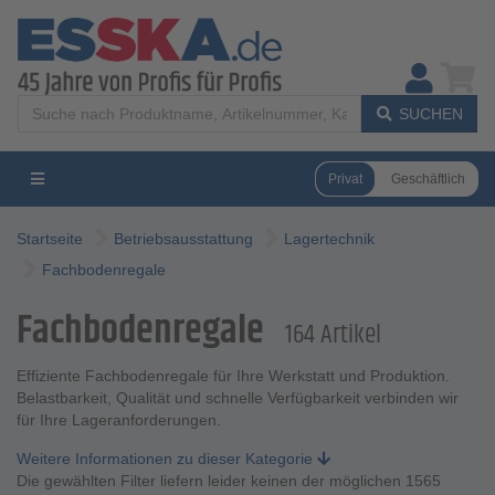
SUCHEN
Privat
Geschäftlich
Startseite
Betriebsausstattung
Lagertechnik
Fachbodenregale
Fachbodenregale
164 Artikel
Effiziente Fachbodenregale für Ihre Werkstatt und Produktion.
Belastbarkeit, Qualität und schnelle Verfügbarkeit verbinden wir
für Ihre Lageranforderungen.
Weitere Informationen zu dieser Kategorie
Die gewählten Filter liefern leider keinen der möglichen 1565