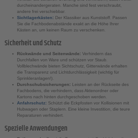
durcheinandergeraten. Manche sind fest verschraubt,
andere frei verschiebbar.
Sichtlagerkästen:
Der Klassiker aus Kunststoff. Passen
Sie die Fachbodenabstände exakt an die Höhe Ihrer
Kästen an, um keinen Raum zu verschenken.
Sicherheit und Schutz
Rückwände und Seitenwände:
Verhindern das
Durchfallen von Ware und schützen vor Staub.
Vollblechwände bieten Sichtschutz, Gitterwände erhalten
die Transparenz und Lichtdurchlässigkeit (wichtig für
Sprinkleranlagen!).
Durchschubsicherungen:
Leisten an der Rückseite des
Fachbodens, die verhindern, dass Aktenordner oder
Kartons nach hinten durchgeschoben werden.
Anfahrschutz:
Schützt die Eckpfosten vor Kollisionen mit
Hubwagen oder Staplern. Eine kleine Investition, die teure
Reparaturen verhindert.
Spezielle Anwendungen