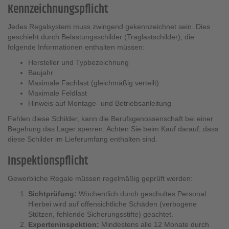
Kennzeichnungspflicht
Jedes Regalsystem muss zwingend gekennzeichnet sein. Dies
geschieht durch Belastungsschilder (Traglastschilder), die
folgende Informationen enthalten müssen:
Hersteller und Typbezeichnung
Baujahr
Maximale Fachlast (gleichmäßig verteilt)
Maximale Feldlast
Hinweis auf Montage- und Betriebsanleitung
Fehlen diese Schilder, kann die Berufsgenossenschaft bei einer
Begehung das Lager sperren. Achten Sie beim Kauf darauf, dass
diese Schilder im Lieferumfang enthalten sind.
Inspektionspflicht
Gewerbliche Regale müssen regelmäßig geprüft werden:
Sichtprüfung:
Wöchentlich durch geschultes Personal.
Hierbei wird auf offensichtliche Schäden (verbogene
Stützen, fehlende Sicherungsstifte) geachtet.
Experteninspektion:
Mindestens alle 12 Monate durch