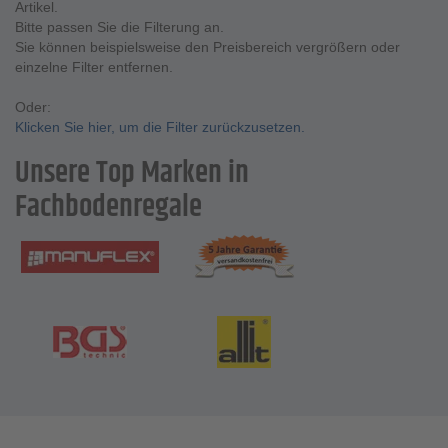
Artikel.
Bitte passen Sie die Filterung an.
Sie können beispielsweise den Preisbereich vergrößern oder
einzelne Filter entfernen.
Oder:
Klicken Sie hier, um die Filter zurückzusetzen.
Unsere Top Marken in
Fachbodenregale