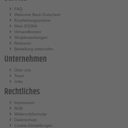
FAQ
Welcome Back Gutschein
Empfehlungsprämie
Mein ESSKA
Versandkosten
Shopbewertungen
Retouren
Bestellung widerrufen
Unternehmen
Über uns
Team
Jobs
Rechtliches
Impressum
AGB
Widerrufsformular
Datenschutz
Cookie-Einstellungen