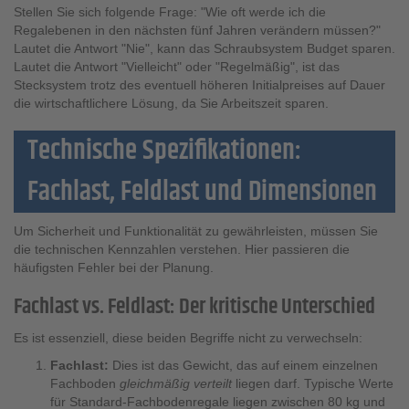
Stellen Sie sich folgende Frage:
"Wie oft werde ich die
Regalebenen in den nächsten fünf Jahren verändern müssen?"
Lautet die Antwort "Nie", kann das Schraubsystem Budget sparen.
Lautet die Antwort "Vielleicht" oder "Regelmäßig", ist das
Stecksystem trotz des eventuell höheren Initialpreises auf Dauer
die wirtschaftlichere Lösung, da Sie Arbeitszeit sparen.
Technische Spezifikationen:
Fachlast, Feldlast und Dimensionen
Um Sicherheit und Funktionalität zu gewährleisten, müssen Sie
die technischen Kennzahlen verstehen. Hier passieren die
häufigsten Fehler bei der Planung.
Fachlast vs. Feldlast: Der kritische Unterschied
Es ist essenziell, diese beiden Begriffe nicht zu verwechseln:
Fachlast:
Dies ist das Gewicht, das auf einem einzelnen
Fachboden
gleichmäßig verteilt
liegen darf. Typische Werte
für Standard-Fachbodenregale liegen zwischen 80 kg und