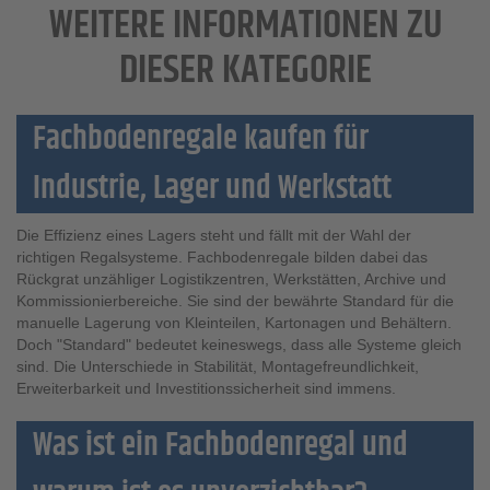
WEITERE INFORMATIONEN ZU
DIESER KATEGORIE
Fachbodenregale kaufen für
Industrie, Lager und Werkstatt
Die Effizienz eines Lagers steht und fällt mit der Wahl der
richtigen Regalsysteme. Fachbodenregale bilden dabei das
Rückgrat unzähliger Logistikzentren, Werkstätten, Archive und
Kommissionierbereiche. Sie sind der bewährte Standard für die
manuelle Lagerung von Kleinteilen, Kartonagen und Behältern.
Doch "Standard" bedeutet keineswegs, dass alle Systeme gleich
sind. Die Unterschiede in Stabilität, Montagefreundlichkeit,
Erweiterbarkeit und Investitionssicherheit sind immens.
Was ist ein Fachbodenregal und