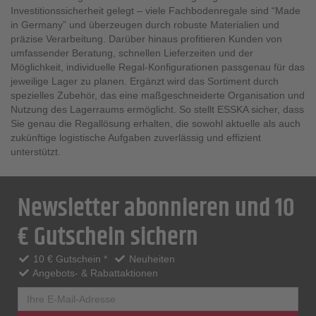
Investitionssicherheit gelegt – viele Fachbodenregale sind “Made
in Germany” und überzeugen durch robuste Materialien und
präzise Verarbeitung. Darüber hinaus profitieren Kunden von
umfassender Beratung, schnellen Lieferzeiten und der
Möglichkeit, individuelle Regal-Konfigurationen passgenau für das
jeweilige Lager zu planen. Ergänzt wird das Sortiment durch
spezielles Zubehör, das eine maßgeschneiderte Organisation und
Nutzung des Lagerraums ermöglicht. So stellt ESSKA sicher, dass
Sie genau die Regallösung erhalten, die sowohl aktuelle als auch
zukünftige logistische Aufgaben zuverlässig und effizient
unterstützt.
Newsletter abonnieren und 10
€ Gutschein sichern
10 € Gutschein *
Neuheiten
Angebots- & Rabattaktionen