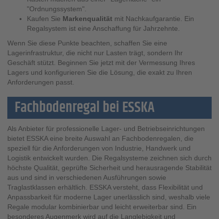
"Ordnungssystem".
Kaufen Sie
Markenqualität
mit Nachkaufgarantie. Ein
Regalsystem ist eine Anschaffung für Jahrzehnte.
Wenn Sie diese Punkte beachten, schaffen Sie eine
Lagerinfrastruktur, die nicht nur Lasten trägt, sondern Ihr
Geschäft stützt. Beginnen Sie jetzt mit der Vermessung Ihres
Lagers und konfigurieren Sie die Lösung, die exakt zu Ihren
Anforderungen passt.
Fachbodenregal bei ESSKA
Als Anbieter für professionelle Lager- und Betriebseinrichtungen
bietet ESSKA eine breite Auswahl an Fachbodenregalen, die
speziell für die Anforderungen von Industrie, Handwerk und
Logistik entwickelt wurden. Die Regalsysteme zeichnen sich durch
höchste Qualität, geprüfte Sicherheit und herausragende Stabilität
aus und sind in verschiedenen Ausführungen sowie
Traglastklassen erhältlich. ESSKA versteht, dass Flexibilität und
Anpassbarkeit für moderne Lager unerlässlich sind, weshalb viele
Regale modular kombinierbar und leicht erweiterbar sind. Ein
besonderes Augenmerk wird auf die Langlebigkeit und