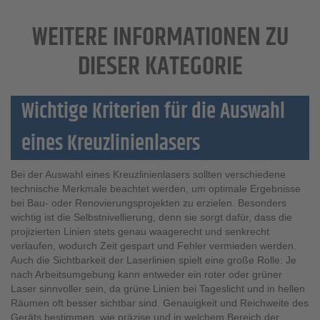
WEITERE INFORMATIONEN ZU
DIESER KATEGORIE
Wichtige Kriterien für die Auswahl
eines Kreuzlinienlasers
Bei der Auswahl eines Kreuzlinienlasers sollten verschiedene
technische Merkmale beachtet werden, um optimale Ergebnisse
bei Bau- oder Renovierungsprojekten zu erzielen. Besonders
wichtig ist die Selbstnivellierung, denn sie sorgt dafür, dass die
projizierten Linien stets genau waagerecht und senkrecht
verlaufen, wodurch Zeit gespart und Fehler vermieden werden.
Auch die Sichtbarkeit der Laserlinien spielt eine große Rolle: Je
nach Arbeitsumgebung kann entweder ein roter oder grüner
Laser sinnvoller sein, da grüne Linien bei Tageslicht und in hellen
Räumen oft besser sichtbar sind. Genauigkeit und Reichweite des
Geräts bestimmen, wie präzise und in welchem Bereich der