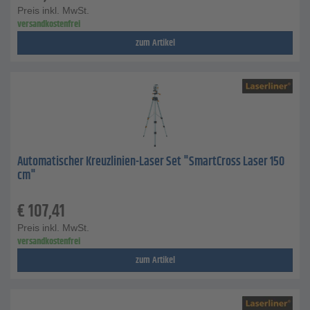
Preis inkl. MwSt.
versandkostenfrei
zum Artikel
Automatischer Kreuzlinien-Laser Set "SmartCross Laser 150
cm"
€
107,41
Preis inkl. MwSt.
versandkostenfrei
zum Artikel