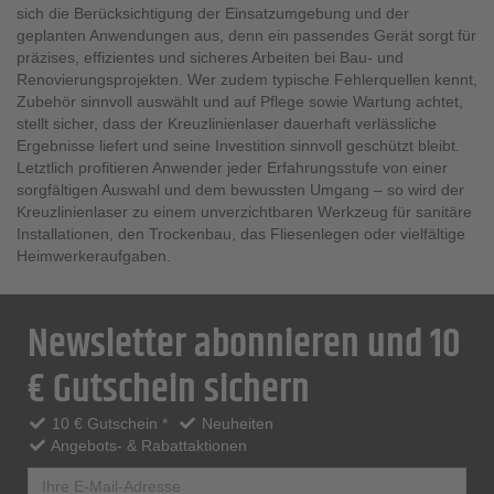
sich die Berücksichtigung der Einsatzumgebung und der
geplanten Anwendungen aus, denn ein passendes Gerät sorgt für
präzises, effizientes und sicheres Arbeiten bei Bau- und
Renovierungsprojekten. Wer zudem typische Fehlerquellen kennt,
Zubehör sinnvoll auswählt und auf Pflege sowie Wartung achtet,
stellt sicher, dass der Kreuzlinienlaser dauerhaft verlässliche
Ergebnisse liefert und seine Investition sinnvoll geschützt bleibt.
Letztlich profitieren Anwender jeder Erfahrungsstufe von einer
sorgfältigen Auswahl und dem bewussten Umgang – so wird der
Kreuzlinienlaser zu einem unverzichtbaren Werkzeug für sanitäre
Installationen, den Trockenbau, das Fliesenlegen oder vielfältige
Heimwerkeraufgaben.
Newsletter abonnieren und 10
€ Gutschein sichern
10 € Gutschein *
Neuheiten
Angebots- & Rabattaktionen