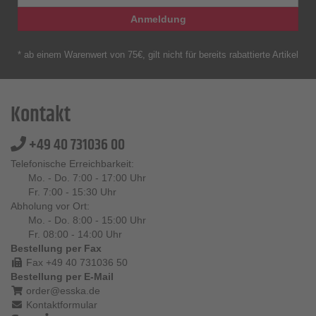
Anmeldung
* ab einem Warenwert von 75€, gilt nicht für bereits rabattierte Artikel
Kontakt
+49 40 731036 00
Telefonische Erreichbarkeit:
Mo. - Do. 7:00 - 17:00 Uhr
Fr. 7:00 - 15:30 Uhr
Abholung vor Ort:
Mo. - Do. 8:00 - 15:00 Uhr
Fr. 08:00 - 14:00 Uhr
Bestellung per Fax
Fax +49 40 731036 50
Bestellung per E-Mail
order@esska.de
Kontaktformular