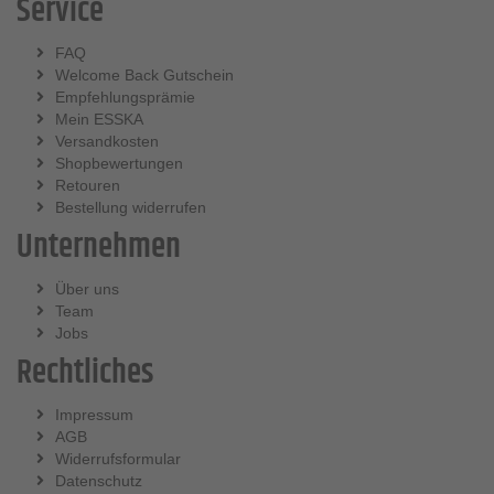
Service
FAQ
Welcome Back Gutschein
Empfehlungsprämie
Mein ESSKA
Versandkosten
Shopbewertungen
Retouren
Bestellung widerrufen
Unternehmen
Über uns
Team
Jobs
Rechtliches
Impressum
AGB
Widerrufsformular
Datenschutz