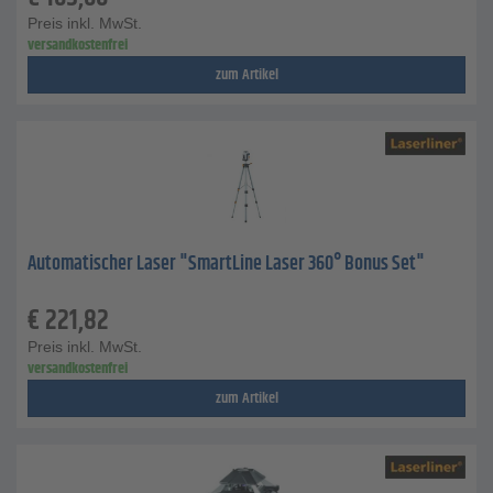
Preis inkl. MwSt.
versandkostenfrei
zum Artikel
Automatischer Laser "SmartLine Laser 360° Bonus Set"
€
221,82
Preis inkl. MwSt.
versandkostenfrei
zum Artikel