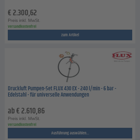
€
2.300,62
Preis inkl. MwSt.
versandkostenfrei
zum Artikel
Druckluft Pumpen-Set FLUX 430 EX - 240 l/min - 6 bar -
Edelstahl - für universelle Anwendungen
ab
€
2.610,86
Preis inkl. MwSt.
versandkostenfrei
Ausführung auswählen...