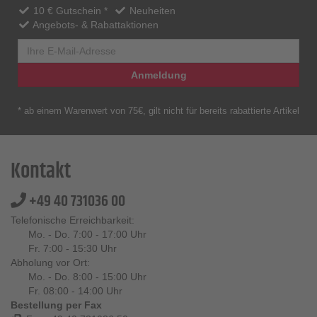
10 € Gutschein *
Neuheiten
Angebots- & Rabattaktionen
Anmeldung
* ab einem Warenwert von 75€, gilt nicht für bereits rabattierte Artikel
Kontakt
+49 40 731036 00
Telefonische Erreichbarkeit:
Mo. - Do. 7:00 - 17:00 Uhr
Fr. 7:00 - 15:30 Uhr
Abholung vor Ort:
Mo. - Do. 8:00 - 15:00 Uhr
Fr. 08:00 - 14:00 Uhr
Bestellung per Fax