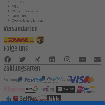
Impressum
AGB
Widerrufsformular
Datenschutz
Cookie-Einstellungen
Versandarten
Folge uns
Zahlungsarten
Rechnung
Vorkasse