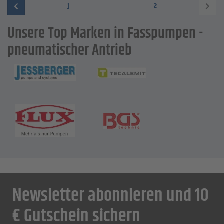
1
2
Unsere Top Marken in Fasspumpen -
pneumatischer Antrieb
Newsletter abonnieren und 10
€ Gutschein sichern