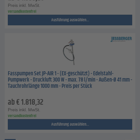
Preis inkl. MwSt.
versandkostenfrei
Ausführung auswählen...
Fasspumpen Set JP-AIR 1 - (EX-​geschützt) - Edelstahl-
Pumpwerk - Druckluft 300 W - max. 78 l/min - Außen-Ø 41 mm -
Tauchrohrlänge 1000 mm - Preis per Stück
ab
€
1.818,32
Preis inkl. MwSt.
versandkostenfrei
Ausführung auswählen...