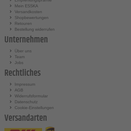
Mein ESSKA
Versandkosten
Shopbewertungen
Retouren
Bestellung widerrufen
Unternehmen
Über uns
Team
Jobs
Rechtliches
Impressum
AGB
Widerrufsformular
Datenschutz
Cookie-Einstellungen
Versandarten