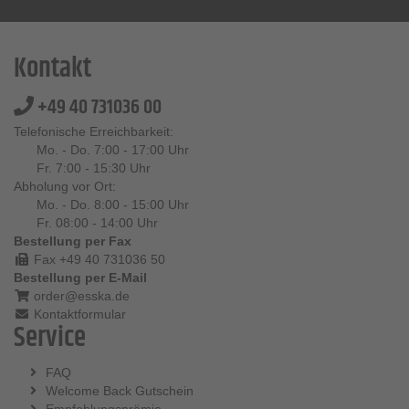
Kontakt
+49 40 731036 00
Telefonische Erreichbarkeit:
Mo. - Do. 7:00 - 17:00 Uhr
Fr. 7:00 - 15:30 Uhr
Abholung vor Ort:
Mo. - Do. 8:00 - 15:00 Uhr
Fr. 08:00 - 14:00 Uhr
Bestellung per Fax
Fax +49 40 731036 50
Bestellung per E-Mail
order@esska.de
Kontaktformular
Service
FAQ
Welcome Back Gutschein
Empfehlungsprämie