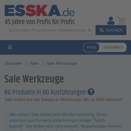
SUCHEN
Privat
Geschäftlich
Startseite
Sale
Sale Werkzeuge
Sale Werkzeuge
80 Produkte in 80 Ausführungen
Sale Artikel aus der Kategorie Werkzeuge. Bis zu 50% reduziert!
Alle unsere Sale Artikel sind absolut neuwertig. Diese
stammen aus Kundenrücklieferungen wegen "falsch
bestellt". Die Artikel sind nicht benutzt. Verpackungen können