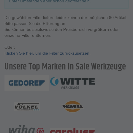
unter Umständen aber schon geöffnet sein.
Die gewählten Filter liefern leider keinen der möglichen 80 Artikel.
Bitte passen Sie die Filterung an.
Sie können beispielsweise den Preisbereich vergrößern oder
einzelne Filter entfernen.
Oder:
Klicken Sie hier, um die Filter zurückzusetzen.
Unsere Top Marken in Sale Werkzeuge