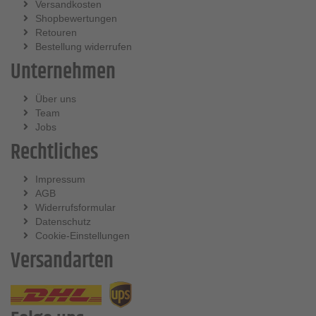
Versandkosten
Shopbewertungen
Retouren
Bestellung widerrufen
Unternehmen
Über uns
Team
Jobs
Rechtliches
Impressum
AGB
Widerrufsformular
Datenschutz
Cookie-Einstellungen
Versandarten