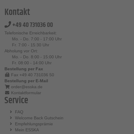
Kontakt
+49 40 731036 00
Telefonische Erreichbarkeit:
Mo. - Do. 7:00 - 17:00 Uhr
Fr. 7:00 - 15:30 Uhr
Abholung vor Ort:
Mo. - Do. 8:00 - 15:00 Uhr
Fr. 08:00 - 14:00 Uhr
Bestellung per Fax
Fax +49 40 731036 50
Bestellung per E-Mail
order@esska.de
Kontaktformular
Service
FAQ
Welcome Back Gutschein
Empfehlungsprämie
Mein ESSKA