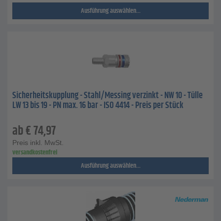
Ausführung auswählen...
Sicherheitskupplung - Stahl/Messing verzinkt - NW 10 - Tülle
LW 13 bis 19 - PN max. 16 bar - ISO 4414 - Preis per Stück
ab
€
74,97
Preis inkl. MwSt.
versandkostenfrei
Ausführung auswählen...