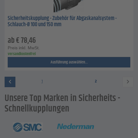
Sicherheitskupplung - Zubehör für Abgaskanalsystem -
Schlauch-Ø 100 und 150 mm
ab
€
78,46
Preis inkl. MwSt.
versandkostenfrei
Ausführung auswählen...
1
2
Unsere Top Marken in Sicherheits -
Schnellkupplungen