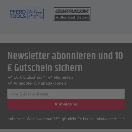
Newsletter abonnieren und 10
€ Gutschein sichern
10 € Gutschein *
Neuheiten
Angebots- & Rabattaktionen
Anmeldung
* ab einem Warenwert von 75€, gilt nicht für bereits rabattierte Artikel