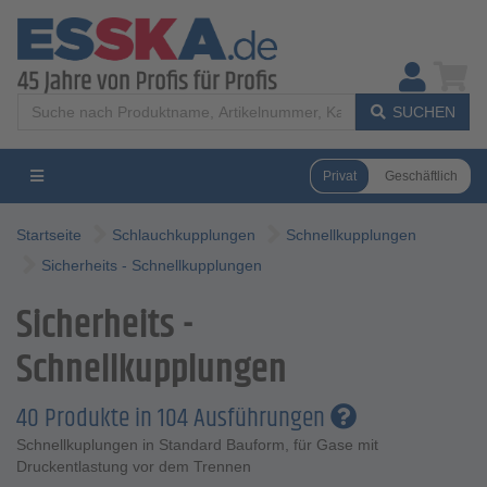
SUCHEN
Privat
Geschäftlich
Startseite
Schlauchkupplungen
Schnellkupplungen
Sicherheits - Schnellkupplungen
Sicherheits -
Schnellkupplungen
40 Produkte in 104 Ausführungen
Schnellkuplungen in Standard Bauform, für Gase mit
Druckentlastung vor dem Trennen