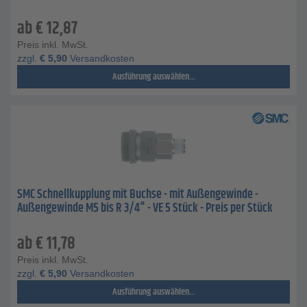
ab
€
12,87
Preis inkl. MwSt.
zzgl.
€
5,90
Versandkosten
Ausführung auswählen...
SMC Schnellkupplung mit Buchse - mit Außengewinde -
Außengewinde M5 bis R 3/4" - VE 5 Stück - Preis per Stück
ab
€
11,78
Preis inkl. MwSt.
zzgl.
€
5,90
Versandkosten
Ausführung auswählen...