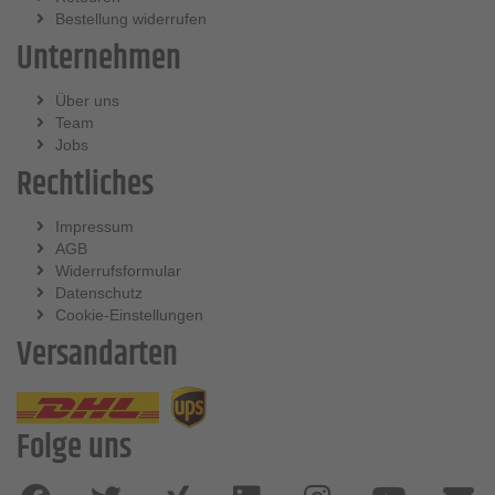
Bestellung widerrufen
Unternehmen
Über uns
Team
Jobs
Rechtliches
Impressum
AGB
Widerrufsformular
Datenschutz
Cookie-Einstellungen
Versandarten
Folge uns