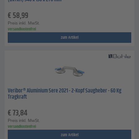
€
58,99
Preis inkl. MwSt.
versandkostenfrei
zum Artikel
Veribor® Aluminium Sere 2021 - 2-Kopf Saugheber - 60 Kg
Tragkraft
€
73,84
Preis inkl. MwSt.
versandkostenfrei
zum Artikel