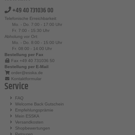
+49 40 731036 00
Telefonische Erreichbarkeit:
Mo. - Do. 7:00 - 17:00 Uhr
Fr. 7:00 - 15:30 Uhr
Abholung vor Ort:
Mo. - Do. 8:00 - 15:00 Uhr
Fr. 08:00 - 14:00 Uhr
Bestellung per Fax
Fax +49 40 731036 50
Bestellung per E-Mail
order@esska.de
Kontaktformular
Service
FAQ
Welcome Back Gutschein
Empfehlungsprämie
Mein ESSKA
Versandkosten
Shopbewertungen
Retouren