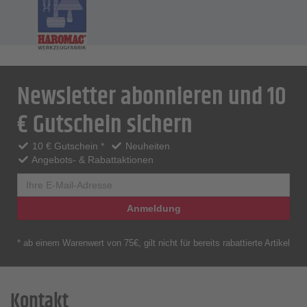
Newsletter abonnieren und 10
€ Gutschein sichern
10 € Gutschein *
Neuheiten
Angebots- & Rabattaktionen
Anmeldung
* ab einem Warenwert von 75€, gilt nicht für bereits rabattierte Artikel
Kontakt