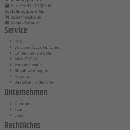
Fax +49 40 731036 50
Bestellung per E-Mail
order@esska.de
Kontaktformular
Service
FAQ
Welcome Back Gutschein
Empfehlungsprämie
Mein ESSKA
Versandkosten
Shopbewertungen
Retouren
Bestellung widerrufen
Unternehmen
Über uns
Team
Jobs
Rechtliches