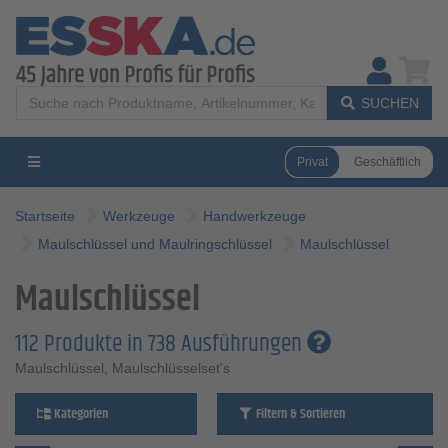
SUCHEN
Privat
Geschäftlich
Startseite
Werkzeuge
Handwerkzeuge
Maulschlüssel und Maulringschlüssel
Maulschlüssel
Maulschlüssel
112 Produkte in 738 Ausführungen
Maulschlüssel, Maulschlüsselset's
Kategorien
Filtern & Sortieren