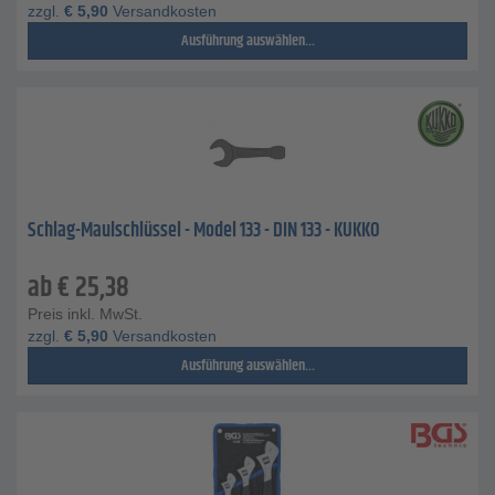
zzgl.
€
5,90
Versandkosten
Ausführung auswählen...
Schlag-Maulschlüssel - Model 133 - DIN 133 - KUKKO
ab
€
25,38
Preis inkl. MwSt.
zzgl.
€
5,90
Versandkosten
Ausführung auswählen...