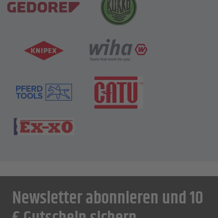
Newsletter abonnieren und 10