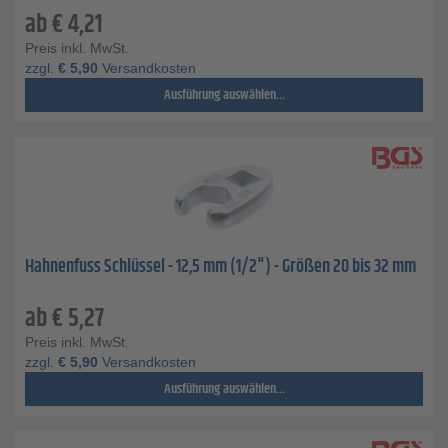
ab
€
4,21
Preis inkl. MwSt.
zzgl.
€
5,90
Versandkosten
Ausführung auswählen...
Hahnenfuss Schlüssel - 12,5 mm (1/2") - Größen 20 bis 32 mm
ab
€
5,27
Preis inkl. MwSt.
zzgl.
€
5,90
Versandkosten
Ausführung auswählen...