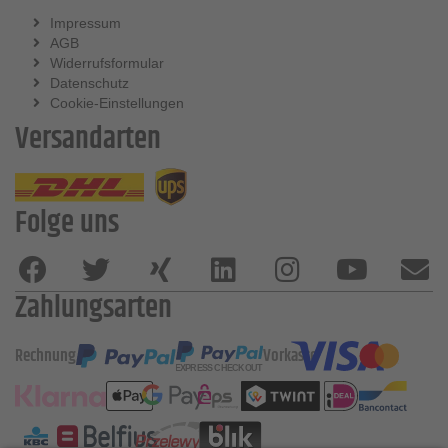
Impressum
AGB
Widerrufsformular
Datenschutz
Cookie-Einstellungen
Versandarten
Folge uns
Zahlungsarten
Rechnung
Vorkasse