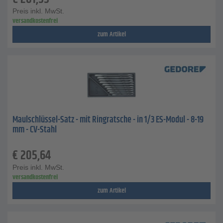
Preis inkl. MwSt.
versandkostenfrei
zum Artikel
Maulschlüssel-Satz - mit Ringratsche - in 1/3 ES-Modul - 8-19
mm - CV-Stahl
€
205,64
Preis inkl. MwSt.
versandkostenfrei
zum Artikel