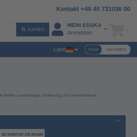
Kontakt +49 40 731036 00
MEIN ESSKA
SUCHEN
Anmelden
Land
Privat
Geschäftlich
 bieten zuverlässige Isolierung und verschiedene
nur Artikel mit 24h Versand