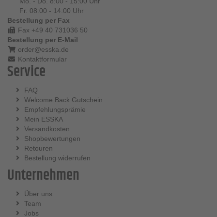
Mo. - Do. 8:00 - 15:00 Uhr
Fr. 08:00 - 14:00 Uhr
Bestellung per Fax
Fax +49 40 731036 50
Bestellung per E-Mail
order@esska.de
Kontaktformular
Service
FAQ
Welcome Back Gutschein
Empfehlungsprämie
Mein ESSKA
Versandkosten
Shopbewertungen
Retouren
Bestellung widerrufen
Unternehmen
Über uns
Team
Jobs