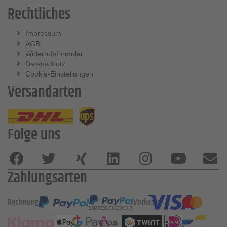
Rechtliches
Impressum
AGB
Widerrufsformular
Datenschutz
Cookie-Einstellungen
Versandarten
Folge uns
Zahlungsarten
Rechnung
Vorkasse