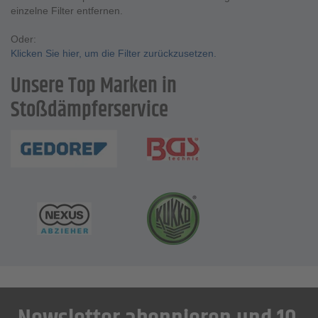
einzelne Filter entfernen.
Oder:
Klicken Sie hier, um die Filter zurückzusetzen.
Unsere Top Marken in
Stoßdämpferservice