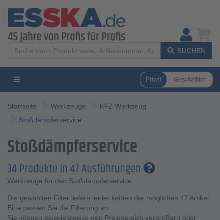
SUCHEN
Privat
Geschäftlich
Startseite
Werkzeuge
KFZ Werkzeug
Stoßdämpferservice
Stoßdämpferservice
34 Produkte in 47 Ausführungen
Werkzeuge für den Stoßdämpferservice
Die gewählten Filter liefern leider keinen der möglichen 47 Artikel.
Bitte passen Sie die Filterung an.
Sie können beispielsweise den Preisbereich vergrößern oder