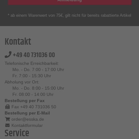
* ab einem Warenwert von 75€, gilt nicht für bereits rabattierte Artikel
Kontakt
+49 40 731036 00
Telefonische Erreichbarkeit:
Mo. - Do. 7:00 - 17:00 Uhr
Fr. 7:00 - 15:30 Uhr
Abholung vor Ort:
Mo. - Do. 8:00 - 15:00 Uhr
Fr. 08:00 - 14:00 Uhr
Bestellung per Fax
Fax +49 40 731036 50
Bestellung per E-Mail
order@esska.de
Kontaktformular
Service