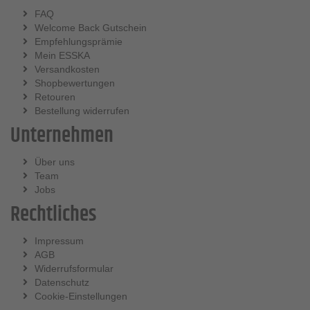
FAQ
Welcome Back Gutschein
Empfehlungsprämie
Mein ESSKA
Versandkosten
Shopbewertungen
Retouren
Bestellung widerrufen
Unternehmen
Über uns
Team
Jobs
Rechtliches
Impressum
AGB
Widerrufsformular
Datenschutz
Cookie-Einstellungen