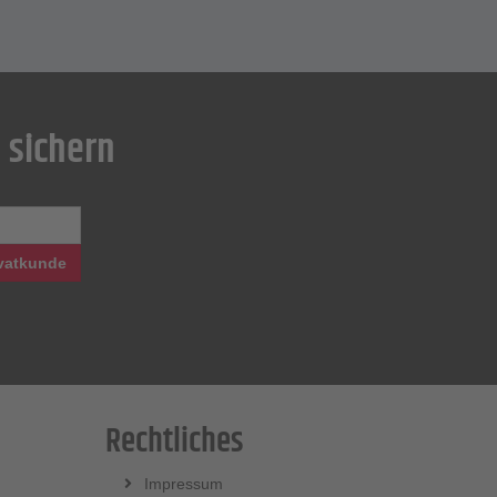
 sichern
vatkunde
Rechtliches
Impressum