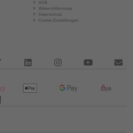
AGB
Widerrufsformular
Datenschutz
Cookie-Einstellungen