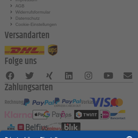
AGB
Widerrufsformular
Datenschutz
Cookie-Einstellungen
Versandarten
Folge uns
Zahlungsarten
Rechnung
Vorkasse