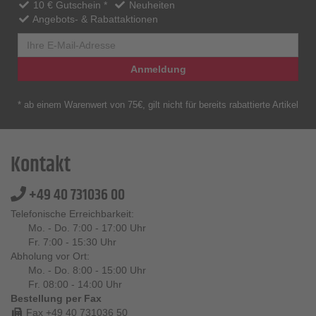
10 € Gutschein *
Neuheiten
Angebots- & Rabattaktionen
Anmeldung
* ab einem Warenwert von 75€, gilt nicht für bereits rabattierte Artikel
Kontakt
+49 40 731036 00
Telefonische Erreichbarkeit:
Mo. - Do. 7:00 - 17:00 Uhr
Fr. 7:00 - 15:30 Uhr
Abholung vor Ort:
Mo. - Do. 8:00 - 15:00 Uhr
Fr. 08:00 - 14:00 Uhr
Bestellung per Fax
Fax +49 40 731036 50