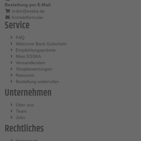
Bestellung per E-Mail
order@esska.de
Kontaktformular
Service
FAQ
Welcome Back Gutschein
Empfehlungsprämie
Mein ESSKA
Versandkosten
Shopbewertungen
Retouren
Bestellung widerrufen
Unternehmen
Über uns
Team
Jobs
Rechtliches
Impressum