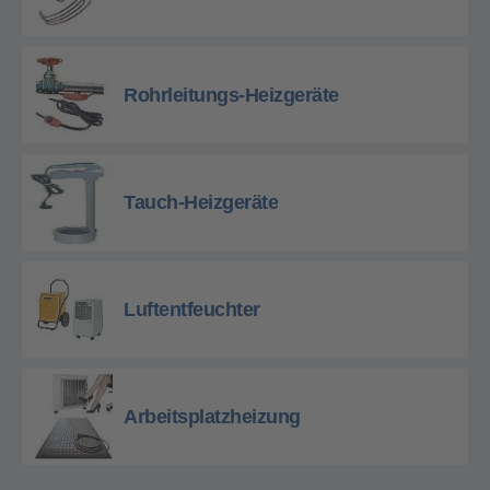
Rohrleitungs-Heizgeräte
Tauch-Heizgeräte
Luftentfeuchter
Arbeitsplatzheizung