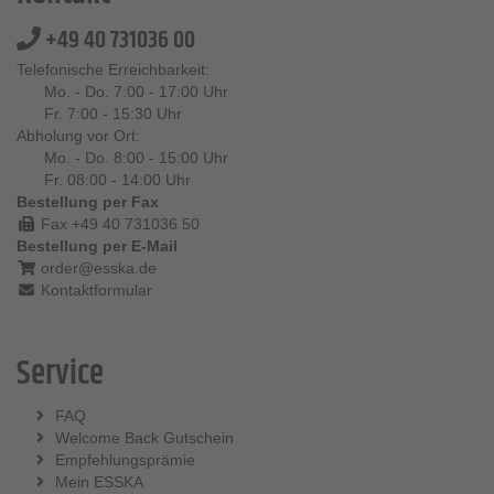
+49 40 731036 00
Telefonische Erreichbarkeit:
Mo. - Do. 7:00 - 17:00 Uhr
Fr. 7:00 - 15:30 Uhr
Abholung vor Ort:
Mo. - Do. 8:00 - 15:00 Uhr
Fr. 08:00 - 14:00 Uhr
Bestellung per Fax
Fax +49 40 731036 50
Bestellung per E-Mail
order@esska.de
Kontaktformular
Service
FAQ
Welcome Back Gutschein
Empfehlungsprämie
Mein ESSKA