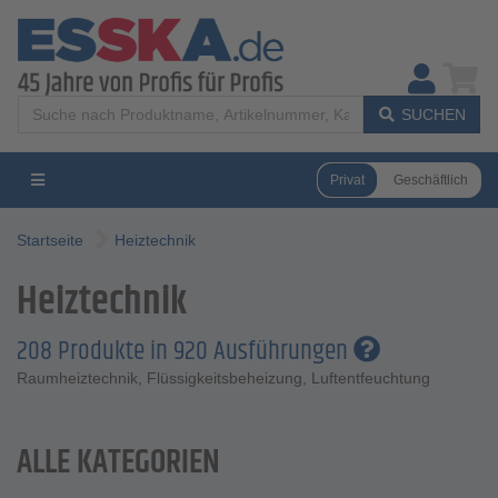
SUCHEN
Privat
Geschäftlich
Startseite
Heiztechnik
Heiztechnik
208 Produkte in 920 Ausführungen
Raumheiztechnik, Flüssigkeitsbeheizung, Luftentfeuchtung
ALLE KATEGORIEN