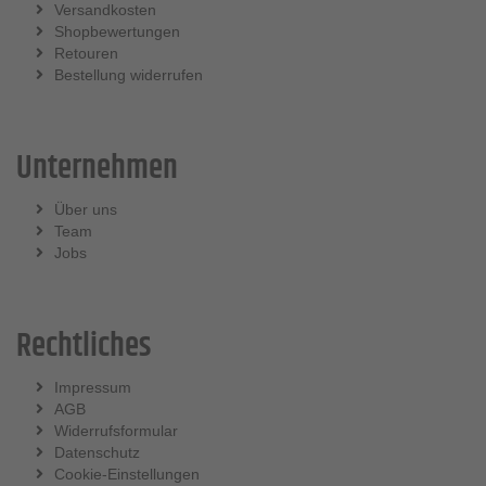
Versandkosten
Shopbewertungen
Retouren
Bestellung widerrufen
Unternehmen
Über uns
Team
Jobs
Rechtliches
Impressum
AGB
Widerrufsformular
Datenschutz
Cookie-Einstellungen