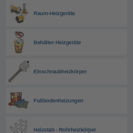
Raum-Heizgeräte
Behälter-Heizgeräte
Einschraubheizkörper
Fußbodenheizungen
Heizstab - Rohrheizkörper