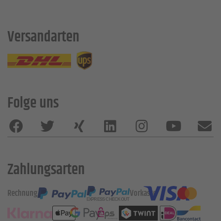
Versandarten
Folge uns
Zahlungsarten
Rechnung
Vorkasse