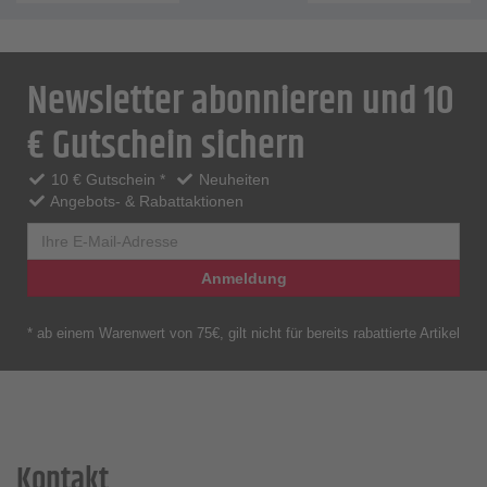
Newsletter abonnieren und 10
€ Gutschein sichern
10 € Gutschein *
Neuheiten
Angebots- & Rabattaktionen
Anmeldung
* ab einem Warenwert von 75€, gilt nicht für bereits rabattierte Artikel
Kontakt