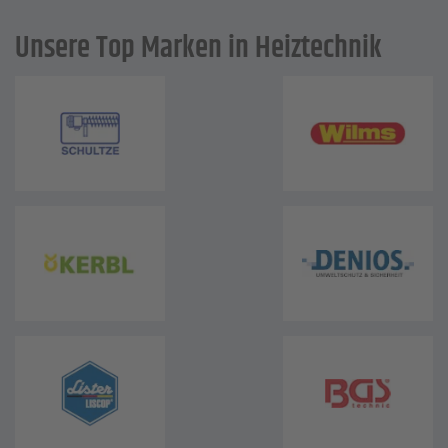
Unsere Top Marken in Heiztechnik