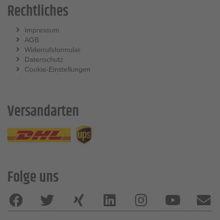
Rechtliches
Impressum
AGB
Widerrufsformular
Datenschutz
Cookie-Einstellungen
Versandarten
Folge uns