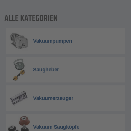
ALLE KATEGORIEN
Vakuumpumpen
Saugheber
Vakuumerzeuger
Vakuum Saugköpfe