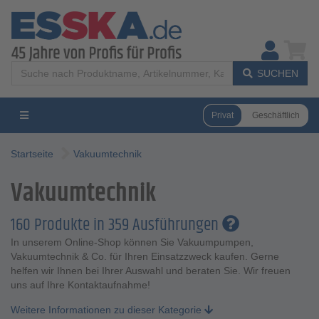
SUCHEN
Privat
Geschäftlich
Startseite
Vakuumtechnik
Vakuumtechnik
160 Produkte in 359 Ausführungen
In unserem Online-Shop können Sie Vakuumpumpen,
Vakuumtechnik & Co. für Ihren Einsatzzweck kaufen. Gerne
helfen wir Ihnen bei Ihrer Auswahl und beraten Sie. Wir freuen
uns auf Ihre Kontaktaufnahme!
Weitere Informationen zu dieser Kategorie