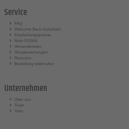
Service
FAQ
Welcome Back Gutschein
Empfehlungsprämie
Mein ESSKA
Versandkosten
Shopbewertungen
Retouren
Bestellung widerrufen
Unternehmen
Über uns
Team
Jobs