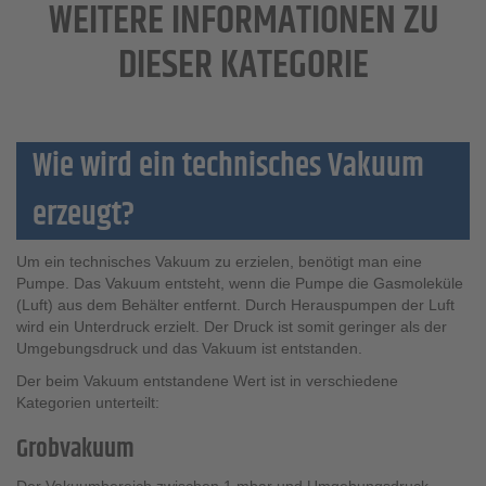
WEITERE INFORMATIONEN ZU
DIESER KATEGORIE
Wie wird ein technisches Vakuum
erzeugt?
Um ein technisches Vakuum zu erzielen, benötigt man eine
Pumpe. Das Vakuum entsteht, wenn die Pumpe die Gasmoleküle
(Luft) aus dem Behälter entfernt. Durch Herauspumpen der Luft
wird ein Unterdruck erzielt. Der Druck ist somit geringer als der
Umgebungsdruck und das Vakuum ist entstanden.
Der beim Vakuum entstandene Wert ist in verschiedene
Kategorien unterteilt:
Grobvakuum