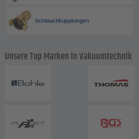
Schlauchkupplungen
Unsere Top Marken in Vakuumtechnik