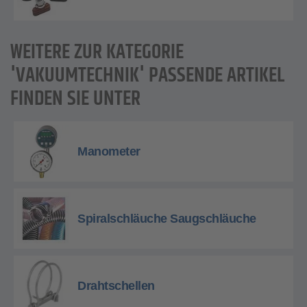
WEITERE ZUR KATEGORIE
'VAKUUMTECHNIK' PASSENDE ARTIKEL
FINDEN SIE UNTER
Manometer
Spiralschläuche Saugschläuche
Drahtschellen