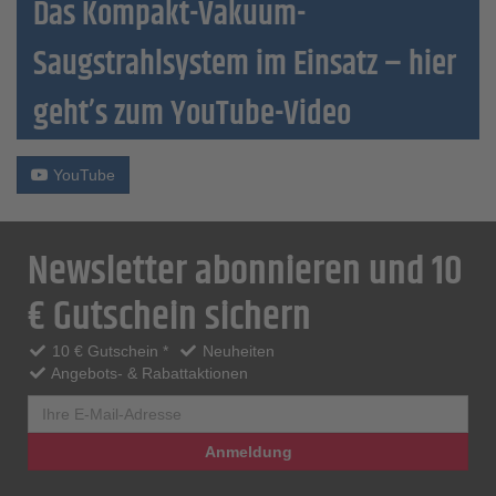
Das Kompakt-Vakuum-
Saugstrahlsystem im Einsatz – hier
geht’s zum YouTube-Video
YouTube
Newsletter abonnieren und 10
€ Gutschein sichern
10 € Gutschein *
Neuheiten
Angebots- & Rabattaktionen
Anmeldung