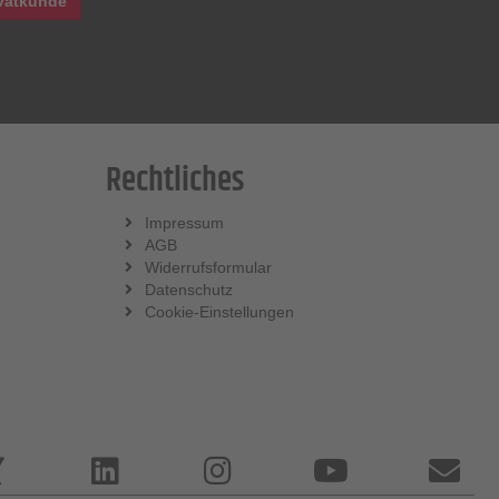
vatkunde
Rechtliches
Impressum
AGB
Widerrufsformular
Datenschutz
Cookie-Einstellungen