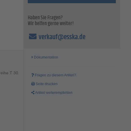
Haben Sie Fragen?
Wir helfen gerne weiter!
verkauf@esska.de
Dokumentation
reihe T 30.
Fragen zu diesem Artikel?
Seite drucken
Artikel weiterempfehlen