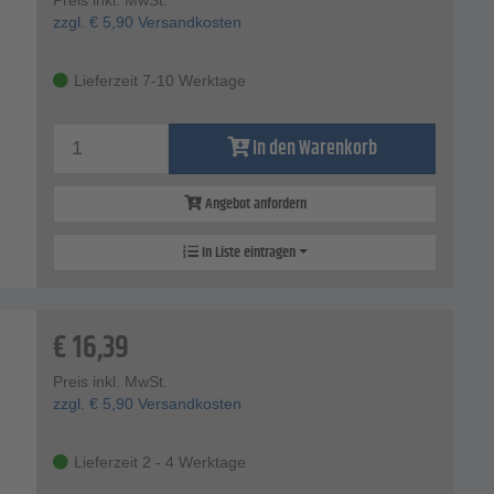
zzgl.
€
5,90
Versandkosten
Lieferzeit 7-10 Werktage
In den Warenkorb
Angebot anfordern
In Liste eintragen
€
16,39
Preis inkl. MwSt.
zzgl.
€
5,90
Versandkosten
Lieferzeit 2 - 4 Werktage