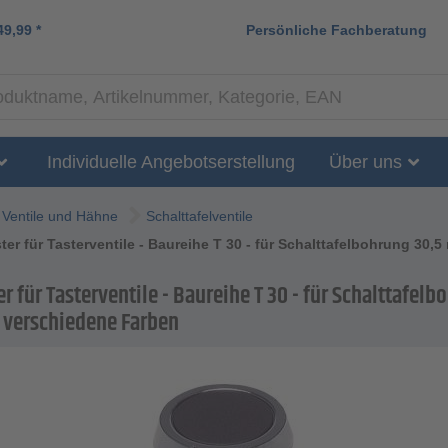
49,99
*
Persönliche Fachberatung
Individuelle Angebotserstellung
Über uns
Ventile und Hähne
Schalttafelventile
ter für Tasterventile - Baureihe T 30 - für Schalttafelbohrung 30
r für Tasterventile - Baureihe T 30 - für Schalttafelb
 verschiedene Farben