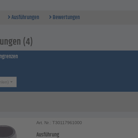
Ausführungen
Bewertungen
ungen (4)
ingrenzen
hlen)
Art. Nr.: T30117961000
Ausführung