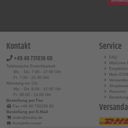
Anmeldu
Kontakt
Service
+49 40 731036 00
FAQ
Welcome 
Telefonische Erreichbarkeit:
Empfehlu
Mo. - Do. 7:00 - 17:00 Uhr
Mein ESS
Fr. 7:00 - 15:30 Uhr
Versandko
Abholung vor Ort:
Shopbewe
Mo. - Do. 8:00 - 15:00 Uhr
Retouren
Fr. 08:00 - 14:00 Uhr
Bestellung
Bestellung per Fax
Versanda
Fax +49 40 731036 50
Bestellung per E-Mail
order@esska.de
Kontaktformular