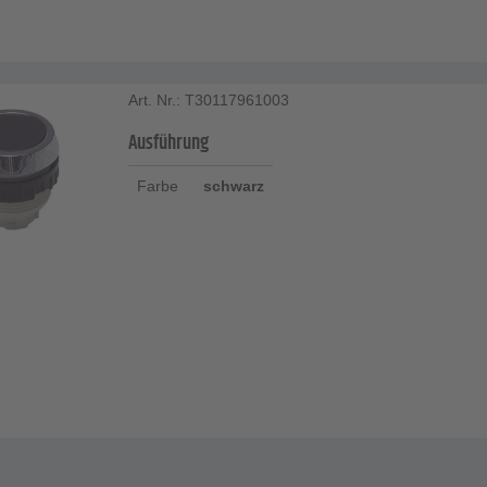
Art. Nr.: T30117961003
Ausführung
Farbe
schwarz