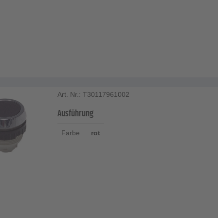
Art. Nr.: T30117961002
Ausführung
Farbe
rot