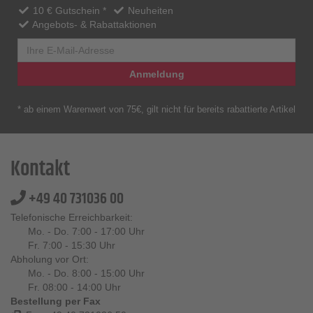
10 € Gutschein *
Neuheiten
Angebots- & Rabattaktionen
Anmeldung
* ab einem Warenwert von 75€, gilt nicht für bereits rabattierte Artikel
Kontakt
+49 40 731036 00
Telefonische Erreichbarkeit:
Mo. - Do. 7:00 - 17:00 Uhr
Fr. 7:00 - 15:30 Uhr
Abholung vor Ort:
Mo. - Do. 8:00 - 15:00 Uhr
Fr. 08:00 - 14:00 Uhr
Bestellung per Fax