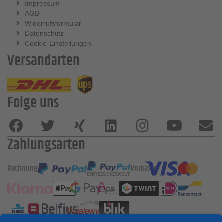
Impressum
AGB
Widerrufsformular
Datenschutz
Cookie-Einstellungen
Versandarten
Folge uns
Zahlungsarten
Rechnung
Vorkasse