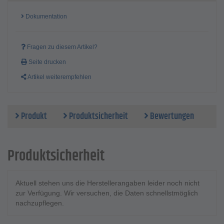
Dokumentation
Fragen zu diesem Artikel?
Seite drucken
Artikel weiterempfehlen
Produkt
Produktsicherheit
Bewertungen
Produktsicherheit
Aktuell stehen uns die Herstellerangaben leider noch nicht
zur Verfügung. Wir versuchen, die Daten schnellstmöglich
nachzupflegen.