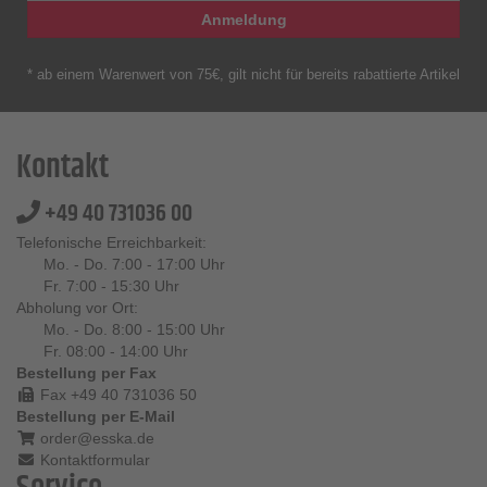
Anmeldung
* ab einem Warenwert von 75€, gilt nicht für bereits rabattierte Artikel
Kontakt
+49 40 731036 00
Telefonische Erreichbarkeit:
Mo. - Do. 7:00 - 17:00 Uhr
Fr. 7:00 - 15:30 Uhr
Abholung vor Ort:
Mo. - Do. 8:00 - 15:00 Uhr
Fr. 08:00 - 14:00 Uhr
Bestellung per Fax
Fax +49 40 731036 50
Bestellung per E-Mail
order@esska.de
Kontaktformular