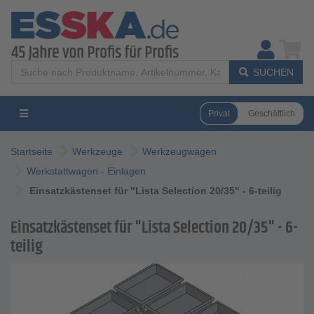
SUCHEN
Privat
Geschäftlich
Startseite
Werkzeuge
Werkzeugwagen
Werkstattwagen - Einlagen
Einsatzkästenset für "Lista Selection 20/35" - 6-teilig
Einsatzkästenset für "Lista Selection 20/35" - 6-
teilig