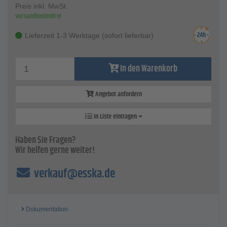
Preis inkl. MwSt.
versandkostenfrei
Lieferzeit 1-3 Werktage (sofort lieferbar)
In den Warenkorb
Angebot anfordern
In Liste eintragen
Haben Sie Fragen?
Wir helfen gerne weiter!
verkauf@esska.de
Dokumentation