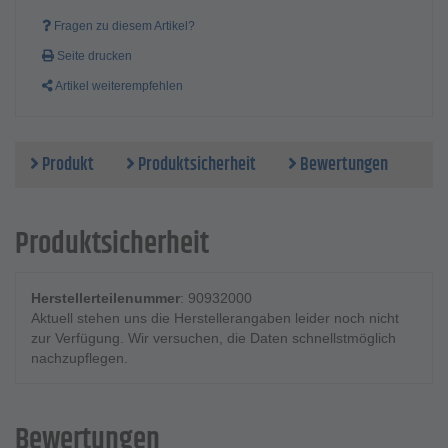
Fragen zu diesem Artikel?
Seite drucken
Artikel weiterempfehlen
Produkt
Produktsicherheit
Bewertungen
Produktsicherheit
Herstellerteilenummer
: 90932000
Aktuell stehen uns die Herstellerangaben leider noch nicht
zur Verfügung. Wir versuchen, die Daten schnellstmöglich
nachzupflegen.
Bewertungen