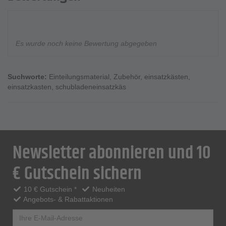
Es wurde noch keine Bewertung abgegeben
Suchworte:
Einteilungsmaterial
,
Zubehör
,
einsatzkästen
,
einsatzkasten
,
schubladeneinsatzkäs
Newsletter abonnieren und 10
€ Gutschein sichern
10 € Gutschein *
Neuheiten
Angebots- & Rabattaktionen