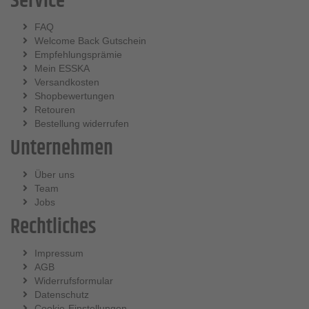
Service
FAQ
Welcome Back Gutschein
Empfehlungsprämie
Mein ESSKA
Versandkosten
Shopbewertungen
Retouren
Bestellung widerrufen
Unternehmen
Über uns
Team
Jobs
Rechtliches
Impressum
AGB
Widerrufsformular
Datenschutz
Cookie-Einstellungen