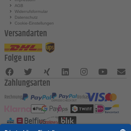
AGB
Widerrufsformular
Datenschutz
Cookie-Einstellungen
Versandarten
Folge uns
Zahlungsarten
Rechnung
Vorkasse