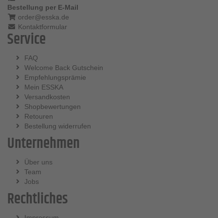
Bestellung per E-Mail
order@esska.de
Kontaktformular
Service
FAQ
Welcome Back Gutschein
Empfehlungsprämie
Mein ESSKA
Versandkosten
Shopbewertungen
Retouren
Bestellung widerrufen
Unternehmen
Über uns
Team
Jobs
Rechtliches
Impressum