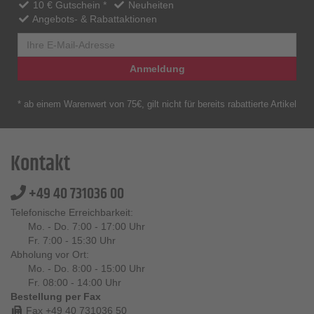
10 € Gutschein *
Neuheiten
Angebots- & Rabattaktionen
Anmeldung
* ab einem Warenwert von 75€, gilt nicht für bereits rabattierte Artikel
Kontakt
+49 40 731036 00
Telefonische Erreichbarkeit:
Mo. - Do. 7:00 - 17:00 Uhr
Fr. 7:00 - 15:30 Uhr
Abholung vor Ort:
Mo. - Do. 8:00 - 15:00 Uhr
Fr. 08:00 - 14:00 Uhr
Bestellung per Fax
Fax +49 40 731036 50