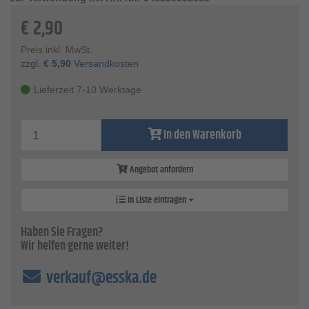
€
2,90
Preis inkl. MwSt.
zzgl.
€
5,90
Versandkosten
Lieferzeit 7-10 Werktage
In den Warenkorb
Angebot anfordern
In Liste eintragen
Haben Sie Fragen?
Wir helfen gerne weiter!
verkauf@esska.de