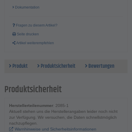
Dokumentation
Fragen zu diesem Artikel?
Seite drucken
Artikel weiterempfehlen
Produkt
Produktsicherheit
Bewertungen
Produktsicherheit
Herstellerteilenummer
: 2085-1
Aktuell stehen uns die Herstellerangaben leider noch nicht
zur Verfügung. Wir versuchen, die Daten schnellstmöglich
nachzupflegen.
Warnhinweise und Sicherheitsinformationen