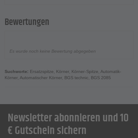
Bewertungen
Es wurde noch keine Bewertung abgegeben
Suchworte:
Ersatzspitze
,
Körner
,
Körner-Spitze
,
Automatik-
Körner
,
Automatischer Körner
,
BGS technic
,
BGS 2085
Newsletter abonnieren und 10
€ Gutschein sichern