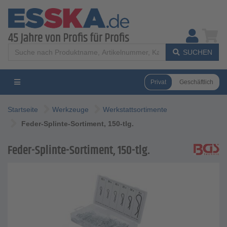
SUCHEN
Privat
Geschäftlich
Startseite
Werkzeuge
Werkstattsortimente
Feder-Splinte-Sortiment, 150-tlg.
Feder-Splinte-Sortiment, 150-tlg.