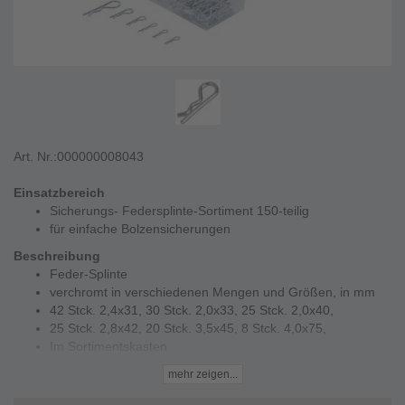
Art. Nr.:
000000008043
Einsatzbereich
Sicherungs- Federsplinte-Sortiment 150-teilig
für einfache Bolzensicherungen
Beschreibung
Feder-Splinte
verchromt in verschiedenen Mengen und Größen, in mm
42 Stck. 2,4x31, 30 Stck. 2,0x33, 25 Stck. 2,0x40,
25 Stck. 2,8x42, 20 Stck. 3,5x45, 8 Stck. 4,0x75,
Im Sortimentskasten
Technische Daten
mehr zeigen...
Federstahl verchromt