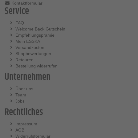
Kontaktformular
Service
FAQ
Welcome Back Gutschein
Empfehlungsprämie
Mein ESSKA
Versandkosten
Shopbewertungen
Retouren
Bestellung widerrufen
Unternehmen
Über uns
Team
Jobs
Rechtliches
Impressum
AGB
Widerrufsformular