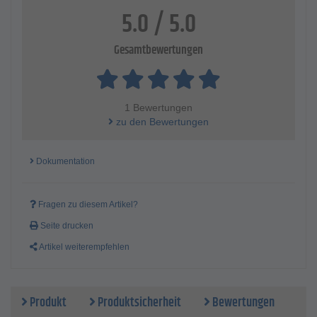
5.0 / 5.0
Gesamtbewertungen
1 Bewertungen
zu den Bewertungen
Dokumentation
Fragen zu diesem Artikel?
Seite drucken
Artikel weiterempfehlen
Produkt
Produktsicherheit
Bewertungen