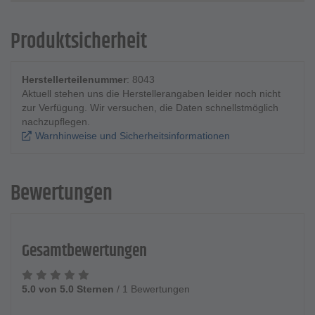
Produktsicherheit
Herstellerteilenummer
: 8043
Aktuell stehen uns die Herstellerangaben leider noch nicht
zur Verfügung. Wir versuchen, die Daten schnellstmöglich
nachzupflegen.
Warnhinweise und Sicherheitsinformationen
Bewertungen
Gesamtbewertungen
5.0 von 5.0 Sternen
/
1 Bewertungen