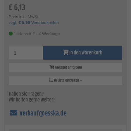
€
6,13
Preis inkl. MwSt.
zzgl.
€
5,90
Versandkosten
Lieferzeit 2 - 4 Werktage
In den Warenkorb
Angebot anfordern
In Liste eintragen
Haben Sie Fragen?
Wir helfen gerne weiter!
verkauf@esska.de