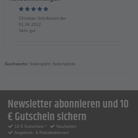
Christian Schr&ouml;der
01.06.2012
Sehr gut
Suchworte:
federsplint
,
federsplinte
Newsletter abonnieren und 10
€ Gutschein sichern
10 € Gutschein *
Neuheiten
Angebots- & Rabattaktionen