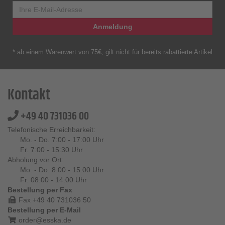
Anmeldung
* ab einem Warenwert von 75€, gilt nicht für bereits rabattierte Artikel
Kontakt
+49 40 731036 00
Telefonische Erreichbarkeit:
Mo. - Do. 7:00 - 17:00 Uhr
Fr. 7:00 - 15:30 Uhr
Abholung vor Ort:
Mo. - Do. 8:00 - 15:00 Uhr
Fr. 08:00 - 14:00 Uhr
Bestellung per Fax
Fax +49 40 731036 50
Bestellung per E-Mail
order@esska.de