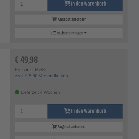
In den Warenkorb
Angebot anfordern
In Liste eintragen
€
49,98
Preis inkl. MwSt.
zzgl.
€
5,90
Versandkosten
Lieferzeit 4 Wochen
In den Warenkorb
Angebot anfordern