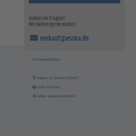
Haben Sie Fragen?
Wir helfen gerne weiter!
verkauf@esska.de
Dokumentation
Fragen zu diesem Artikel?
Seite drucken
Artikel weiterempfehlen