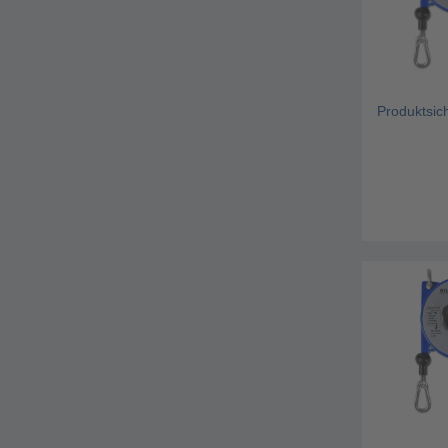
Produktsic