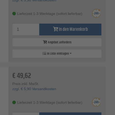
Lieferzeit 1-3 Werktage (sofort lieferbar)
In den Warenkorb
Angebot anfordern
In Liste eintragen
€
49,62
Preis inkl. MwSt.
zzgl.
€
5,90
Versandkosten
Lieferzeit 1-3 Werktage (sofort lieferbar)