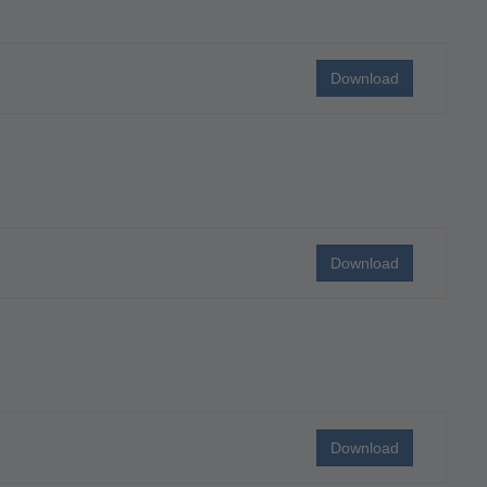
Download
Download
Download