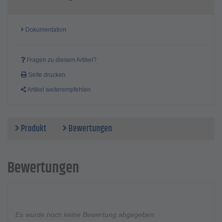
Dokumentation
Fragen zu diesem Artikel?
Seite drucken
Artikel weiterempfehlen
Produkt
Bewertungen
Bewertungen
Es wurde noch keine Bewertung abgegeben