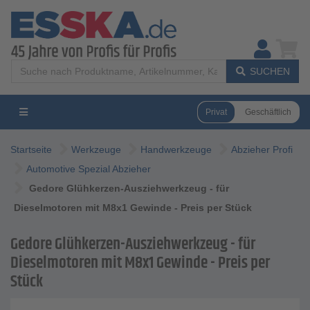
SUCHEN
Privat
Geschäftlich
Startseite
Werkzeuge
Handwerkzeuge
Abzieher Profi
Automotive Spezial Abzieher
Gedore Glühkerzen-Ausziehwerkzeug - für
Dieselmotoren mit M8x1 Gewinde - Preis per Stück
Gedore Glühkerzen-Ausziehwerkzeug - für
Dieselmotoren mit M8x1 Gewinde - Preis per
Stück