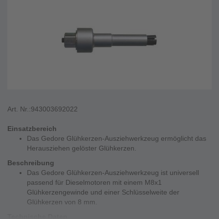
Art. Nr.:
943003692022
Einsatzbereich
Das Gedore Glühkerzen-Ausziehwerkzeug ermöglicht das
Herausziehen gelöster Glühkerzen.
Beschreibung
Das Gedore Glühkerzen-Ausziehwerkzeug ist universell
passend für Dieselmotoren mit einem M8x1
Glühkerzengewinde und einer Schlüsselweite der
Glühkerzen von 8 mm.
Technische Daten