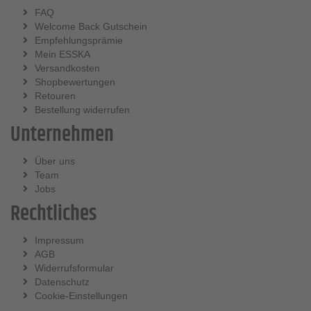
FAQ
Welcome Back Gutschein
Empfehlungsprämie
Mein ESSKA
Versandkosten
Shopbewertungen
Retouren
Bestellung widerrufen
Unternehmen
Über uns
Team
Jobs
Rechtliches
Impressum
AGB
Widerrufsformular
Datenschutz
Cookie-Einstellungen