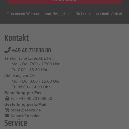
* ab einem Warenwert von 75€, gilt nicht für bereits rabattierte Artikel
Kontakt
+49 40 731036 00
Telefonische Erreichbarkeit:
Mo. - Do. 7:00 - 17:00 Uhr
Fr. 7:00 - 15:30 Uhr
Abholung vor Ort:
Mo. - Do. 8:00 - 15:00 Uhr
Fr. 08:00 - 14:00 Uhr
Bestellung per Fax
Fax +49 40 731036 50
Bestellung per E-Mail
order@esska.de
Kontaktformular
Service