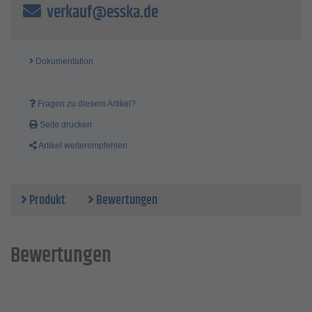
verkauf@esska.de
Dokumentation
Fragen zu diesem Artikel?
Seite drucken
Artikel weiterempfehlen
Produkt
Bewertungen
Bewertungen