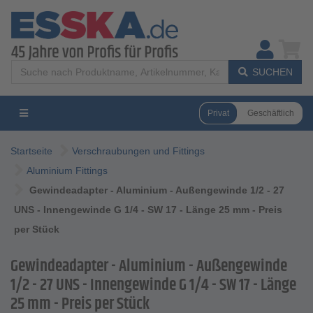
SUCHEN
Privat
Geschäftlich
Startseite
Verschraubungen und Fittings
Aluminium Fittings
Gewindeadapter - Aluminium - Außengewinde 1/2 - 27
UNS - Innengewinde G 1/4 - SW 17 - Länge 25 mm - Preis
per Stück
Gewindeadapter - Aluminium - Außengewinde
1/2 - 27 UNS - Innengewinde G 1/4 - SW 17 - Länge
25 mm - Preis per Stück