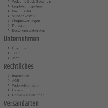
Welcome Back Gutschein
Empfehlungsprämie
Mein ESSKA
Versandkosten
Shopbewertungen
Retouren
Bestellung widerrufen
Unternehmen
Über uns
Team
Jobs
Rechtliches
Impressum
AGB
Widerrufsformular
Datenschutz
Cookie-Einstellungen
Versandarten