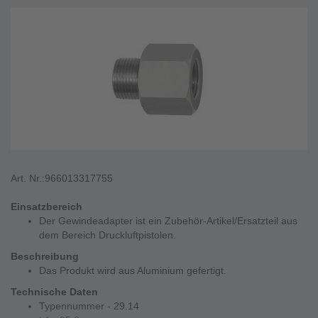
Art. Nr.:
966013317755
Einsatzbereich
Der Gewindeadapter ist ein Zubehör-Artikel/Ersatzteil aus
dem Bereich Druckluftpistolen.
Beschreibung
Das Produkt wird aus Aluminium gefertigt.
Technische Daten
Typennummer - 29.14