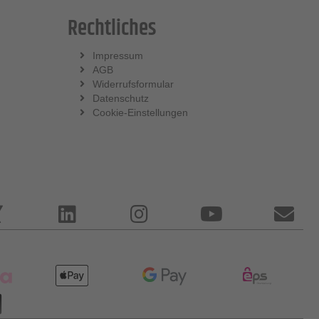
Rechtliches
Impressum
AGB
Widerrufsformular
Datenschutz
Cookie-Einstellungen