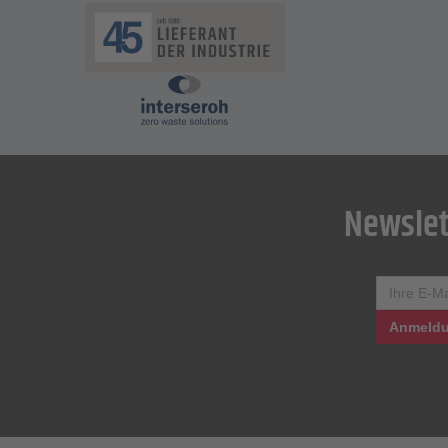
Newslet
Anmeldu