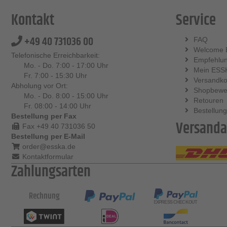
Kontakt
Service
+49 40 731036 00
FAQ
Welcome 
Telefonische Erreichbarkeit:
Empfehlu
Mo. - Do. 7:00 - 17:00 Uhr
Mein ESS
Fr. 7:00 - 15:30 Uhr
Versandko
Abholung vor Ort:
Shopbewe
Mo. - Do. 8:00 - 15:00 Uhr
Retouren
Fr. 08:00 - 14:00 Uhr
Bestellung
Bestellung per Fax
Versanda
Fax +49 40 731036 50
Bestellung per E-Mail
order@esska.de
Kontaktformular
Zahlungsarten
Rechnung