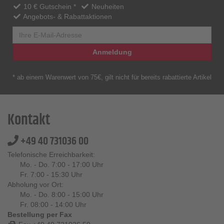
10 € Gutschein *
Neuheiten
Angebots- & Rabattaktionen
Anmeldung
* ab einem Warenwert von 75€, gilt nicht für bereits rabattierte Artikel
Kontakt
+49 40 731036 00
Telefonische Erreichbarkeit:
Mo. - Do. 7:00 - 17:00 Uhr
Fr. 7:00 - 15:30 Uhr
Abholung vor Ort:
Mo. - Do. 8:00 - 15:00 Uhr
Fr. 08:00 - 14:00 Uhr
Bestellung per Fax