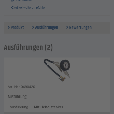
Seite drucken
Artikel weiterempfehlen
Produkt
Ausführungen
Bewertungen
Ausführungen (2)
Art. Nr.: 0490420
Ausführung
Ausführung
Mit Hebelstecker