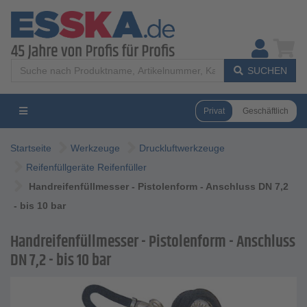
SUCHEN
Privat
Geschäftlich
Startseite
Werkzeuge
Druckluftwerkzeuge
Reifenfüllgeräte Reifenfüller
Handreifenfüllmesser - Pistolenform - Anschluss DN 7,2
- bis 10 bar
Handreifenfüllmesser - Pistolenform - Anschluss
DN 7,2 - bis 10 bar