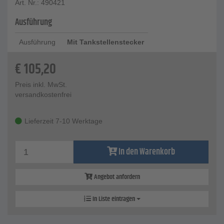
Art. Nr.: 490421
Ausführung
Ausführung
Mit Tankstellenstecker
€
105,20
Preis inkl. MwSt.
versandkostenfrei
Lieferzeit 7-10 Werktage
In den Warenkorb
Angebot anfordern
In Liste eintragen