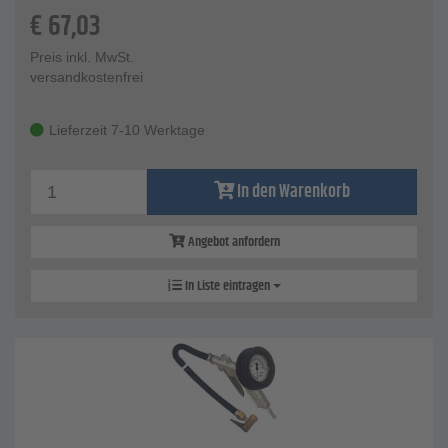
€
67,03
Preis inkl. MwSt.
versandkostenfrei
Lieferzeit 7-10 Werktage
In den Warenkorb
Angebot anfordern
In Liste eintragen