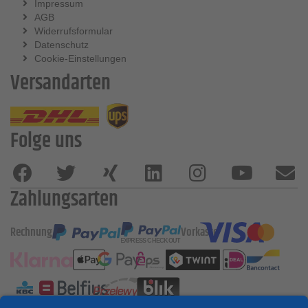
Impressum
AGB
Widerrufsformular
Datenschutz
Cookie-Einstellungen
Versandarten
Folge uns
Zahlungsarten
Rechnung
Vorkasse