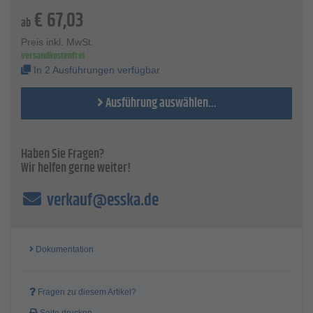
€
67,03
ab
Preis inkl. MwSt.
versandkostenfrei
In 2 Ausführungen verfügbar
Ausführung auswählen...
Haben Sie Fragen?
Wir helfen gerne weiter!
verkauf@esska.de
Dokumentation
Fragen zu diesem Artikel?