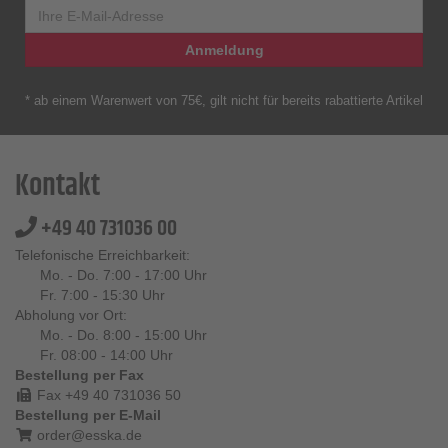
Anmeldung
* ab einem Warenwert von 75€, gilt nicht für bereits rabattierte Artikel
Kontakt
+49 40 731036 00
Telefonische Erreichbarkeit:
Mo. - Do. 7:00 - 17:00 Uhr
Fr. 7:00 - 15:30 Uhr
Abholung vor Ort:
Mo. - Do. 8:00 - 15:00 Uhr
Fr. 08:00 - 14:00 Uhr
Bestellung per Fax
Fax +49 40 731036 50
Bestellung per E-Mail
order@esska.de