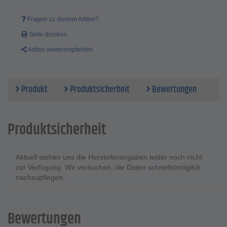
Fragen zu diesem Artikel?
Seite drucken
Artikel weiterempfehlen
Produkt
Produktsicherheit
Bewertungen
Produktsicherheit
Aktuell stehen uns die Herstellerangaben leider noch nicht
zur Verfügung. Wir versuchen, die Daten schnellstmöglich
nachzupflegen.
Bewertungen