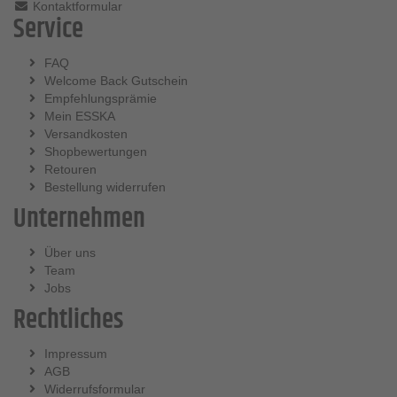
Kontaktformular
Service
FAQ
Welcome Back Gutschein
Empfehlungsprämie
Mein ESSKA
Versandkosten
Shopbewertungen
Retouren
Bestellung widerrufen
Unternehmen
Über uns
Team
Jobs
Rechtliches
Impressum
AGB
Widerrufsformular