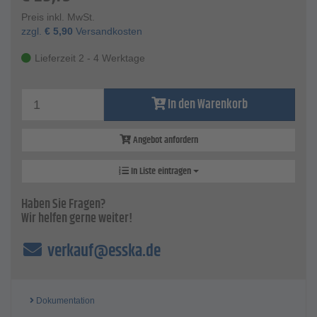
Preis inkl. MwSt.
zzgl.
€
5,90
Versandkosten
Lieferzeit 2 - 4 Werktage
In den Warenkorb
Angebot anfordern
In Liste eintragen
Haben Sie Fragen?
Wir helfen gerne weiter!
verkauf@esska.de
Dokumentation