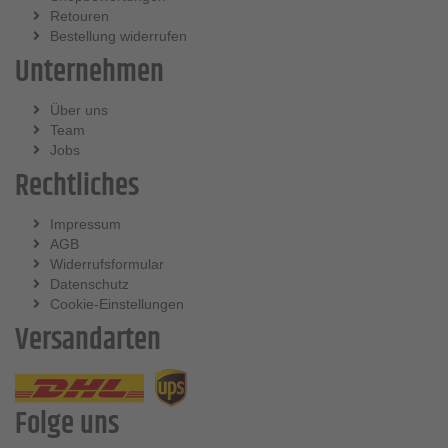
Retouren
Bestellung widerrufen
Unternehmen
Über uns
Team
Jobs
Rechtliches
Impressum
AGB
Widerrufsformular
Datenschutz
Cookie-Einstellungen
Versandarten
Folge uns