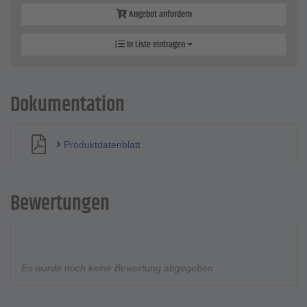
Angebot anfordern
In Liste eintragen
Dokumentation
Produktdatenblatt
Bewertungen
Es wurde noch keine Bewertung abgegeben