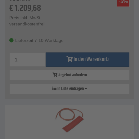
-5%
€
1.209,68
Preis inkl. MwSt.
versandkostenfrei
Lieferzeit 7-10 Werktage
In den Warenkorb
Angebot anfordern
In Liste eintragen