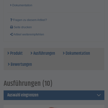
Dokumentation
Fragen zu diesem Artikel?
Seite drucken
Artikel weiterempfehlen
Produkt
Ausführungen
Dokumentation
Bewertungen
Ausführungen (10)
Auswahl eingrenzen