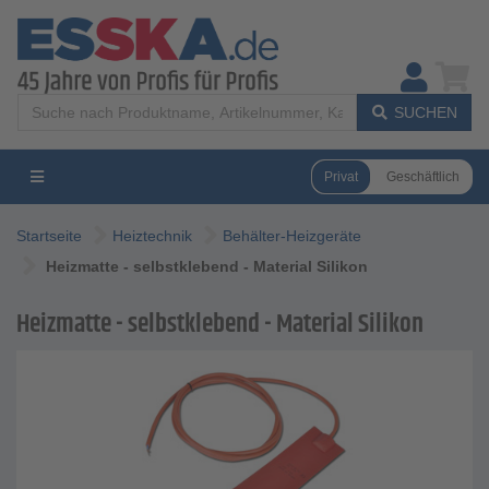
SUCHEN
Privat
Geschäftlich
Startseite
Heiztechnik
Behälter-Heizgeräte
Heizmatte - selbstklebend - Material Silikon
Heizmatte - selbstklebend - Material Silikon