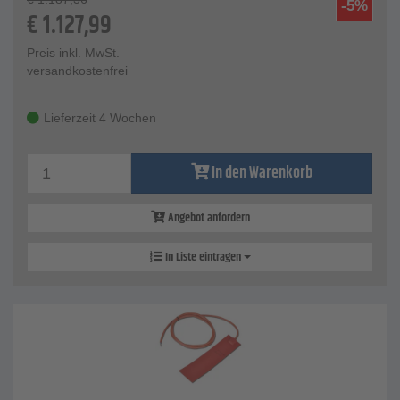
-5%
€
1.127,99
Preis inkl. MwSt.
versandkostenfrei
Lieferzeit 4 Wochen
In den Warenkorb
Angebot anfordern
In Liste eintragen