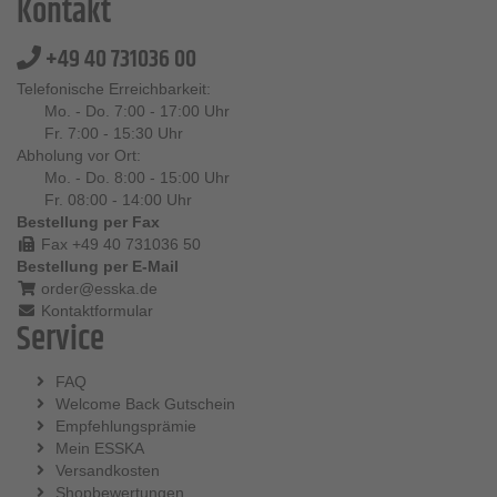
Kontakt
+49 40 731036 00
Telefonische Erreichbarkeit:
Mo. - Do. 7:00 - 17:00 Uhr
Fr. 7:00 - 15:30 Uhr
Abholung vor Ort:
Mo. - Do. 8:00 - 15:00 Uhr
Fr. 08:00 - 14:00 Uhr
Bestellung per Fax
Fax +49 40 731036 50
Bestellung per E-Mail
order@esska.de
Kontaktformular
Service
FAQ
Welcome Back Gutschein
Empfehlungsprämie
Mein ESSKA
Versandkosten
Shopbewertungen