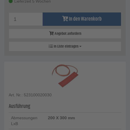
Lieferzeit 5 Wochen
In den Warenkorb
Angebot anfordern
In Liste eintragen
Art. Nr.: 523100020030
Ausführung
Abmessungen
200 X 300 mm
LxB