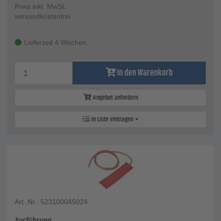
Preis inkl. MwSt.
versandkostenfrei
Lieferzeit 4 Wochen
In den Warenkorb
Angebot anfordern
In Liste eintragen
Art. Nr.: 523100045024