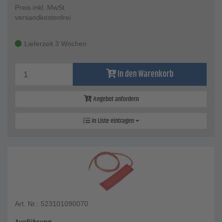
Preis inkl. MwSt.
versandkostenfrei
Lieferzeit 3 Wochen
In den Warenkorb
Angebot anfordern
In Liste eintragen
Art. Nr.: 523101090070