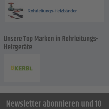
Rohrleitungs-Heizbänder
Unsere Top Marken in Rohrleitungs-
Heizgeräte
Newsletter abonnieren und 10