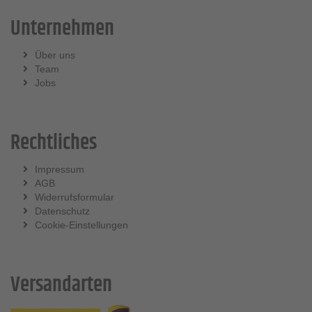
Unternehmen
Über uns
Team
Jobs
Rechtliches
Impressum
AGB
Widerrufsformular
Datenschutz
Cookie-Einstellungen
Versandarten