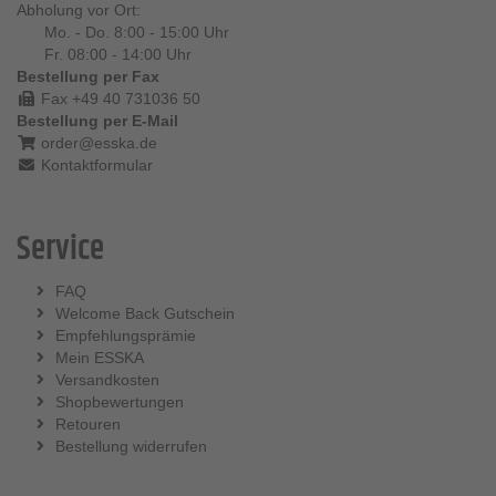
Abholung vor Ort:
Mo. - Do. 8:00 - 15:00 Uhr
Fr. 08:00 - 14:00 Uhr
Bestellung per Fax
Fax +49 40 731036 50
Bestellung per E-Mail
order@esska.de
Kontaktformular
Service
FAQ
Welcome Back Gutschein
Empfehlungsprämie
Mein ESSKA
Versandkosten
Shopbewertungen
Retouren
Bestellung widerrufen