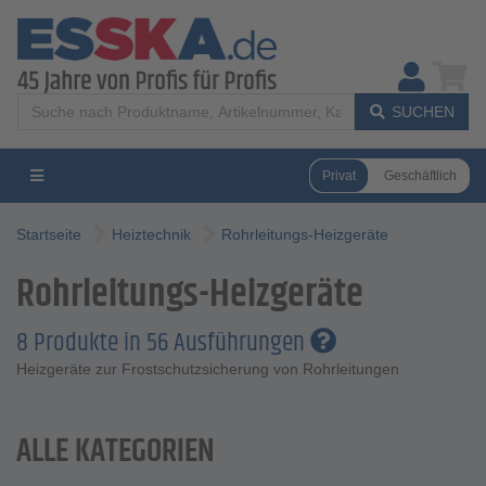
SUCHEN
Privat
Geschäftlich
Startseite
Heiztechnik
Rohrleitungs-Heizgeräte
Rohrleitungs-Heizgeräte
8 Produkte in 56 Ausführungen
Heizgeräte zur Frostschutzsicherung von Rohrleitungen
ALLE KATEGORIEN