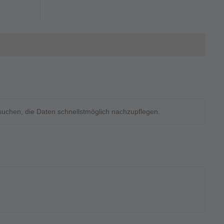
rsuchen, die Daten schnellstmöglich nachzupflegen.