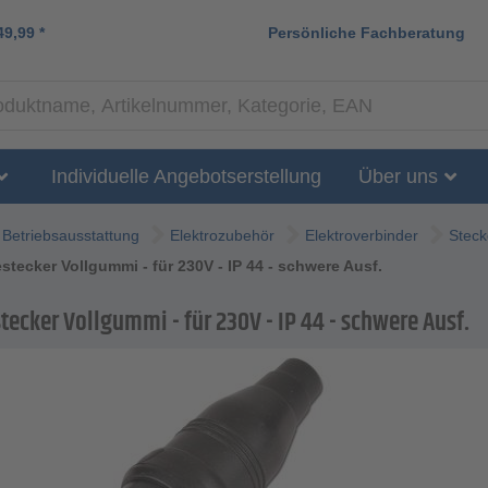
49,99
*
Persönliche Fachberatung
Individuelle Angebotserstellung
Über uns
Betriebsausstattung
Elektrozubehör
Elektroverbinder
Steck
estecker Vollgummi - für 230V - IP 44 - schwere Ausf.
tecker Vollgummi - für 230V - IP 44 - schwere Ausf.