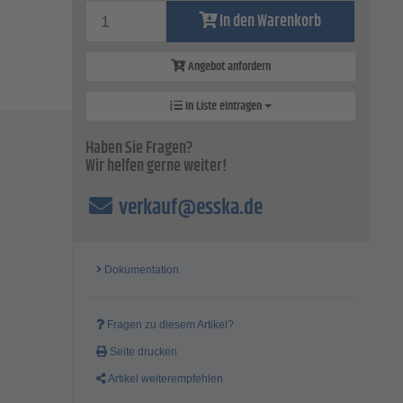
In den Warenkorb
Angebot anfordern
In Liste eintragen
Haben Sie Fragen?
Wir helfen gerne weiter!
verkauf@esska.de
Dokumentation
Fragen zu diesem Artikel?
Seite drucken
Artikel weiterempfehlen