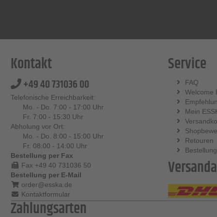
Kontakt
Service
+49 40 731036 00
FAQ
Welcome 
Telefonische Erreichbarkeit:
Empfehlu
Mo. - Do. 7:00 - 17:00 Uhr
Mein ESS
Fr. 7:00 - 15:30 Uhr
Versandko
Abholung vor Ort:
Shopbewe
Mo. - Do. 8:00 - 15:00 Uhr
Retouren
Fr. 08:00 - 14:00 Uhr
Bestellung
Bestellung per Fax
Versanda
Fax +49 40 731036 50
Bestellung per E-Mail
order@esska.de
Kontaktformular
Zahlungsarten