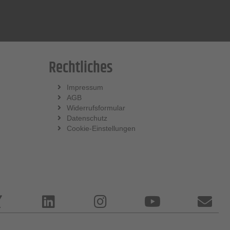
Rechtliches
Impressum
AGB
Widerrufsformular
Datenschutz
Cookie-Einstellungen