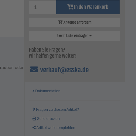
In den Warenkorb
Angebot anfordern
In Liste eintragen
Haben Sie Fragen?
Wir helfen gerne weiter!
verkauf@esska.de
hrauben oder
Dokumentation
Fragen zu diesem Artikel?
Seite drucken
Artikel weiterempfehlen