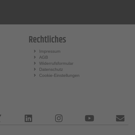
Rechtliches
Impressum
AGB
Widerrufsformular
Datenschutz
Cookie-Einstellungen