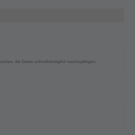
rsuchen, die Daten schnellstmöglich nachzupflegen.