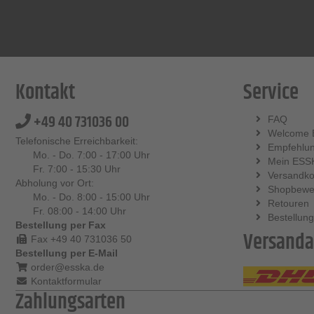
Kontakt
Service
+49 40 731036 00
FAQ
Welcome 
Telefonische Erreichbarkeit:
Empfehlu
Mo. - Do. 7:00 - 17:00 Uhr
Mein ESS
Fr. 7:00 - 15:30 Uhr
Versandko
Abholung vor Ort:
Shopbewe
Mo. - Do. 8:00 - 15:00 Uhr
Retouren
Fr. 08:00 - 14:00 Uhr
Bestellung
Bestellung per Fax
Versanda
Fax +49 40 731036 50
Bestellung per E-Mail
order@esska.de
Kontaktformular
Zahlungsarten