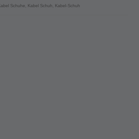
Kabel Schuhe
,
Kabel Schuh
,
Kabel-Schuh