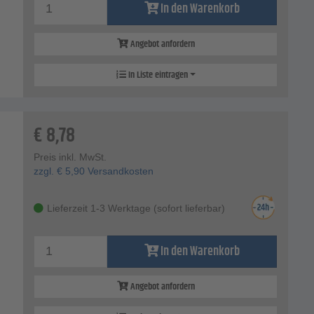
In den Warenkorb
Angebot anfordern
In Liste eintragen
€
8,78
Preis inkl. MwSt.
zzgl.
€
5,90
Versandkosten
Lieferzeit 1-3 Werktage (sofort lieferbar)
In den Warenkorb
Angebot anfordern