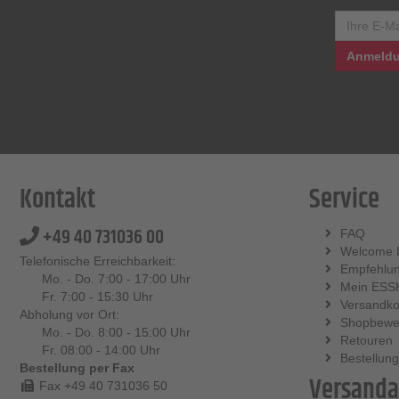
Anmeldu
Kontakt
Service
+49 40 731036 00
FAQ
Welcome 
Telefonische Erreichbarkeit:
Empfehlu
Mo. - Do. 7:00 - 17:00 Uhr
Mein ESS
Fr. 7:00 - 15:30 Uhr
Versandko
Abholung vor Ort:
Shopbewe
Mo. - Do. 8:00 - 15:00 Uhr
Retouren
Fr. 08:00 - 14:00 Uhr
Bestellung
Bestellung per Fax
Versanda
Fax +49 40 731036 50