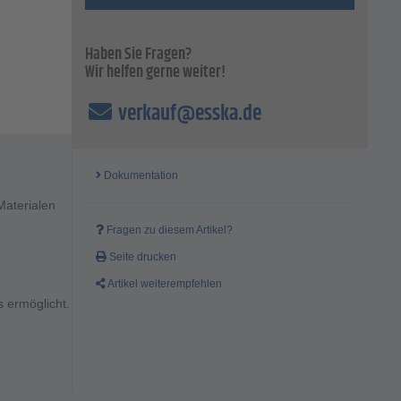
Haben Sie Fragen?
Wir helfen gerne weiter!
verkauf@esska.de
Dokumentation
Materialen
Fragen zu diesem Artikel?
Seite drucken
Artikel weiterempfehlen
 ermöglicht.