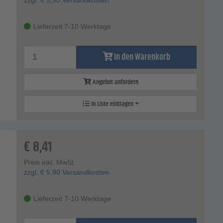
Lieferzeit 7-10 Werktage
In den Warenkorb
Angebot anfordern
In Liste eintragen
€
8,41
Preis inkl. MwSt.
zzgl.
€
5,90
Versandkosten
Lieferzeit 7-10 Werktage