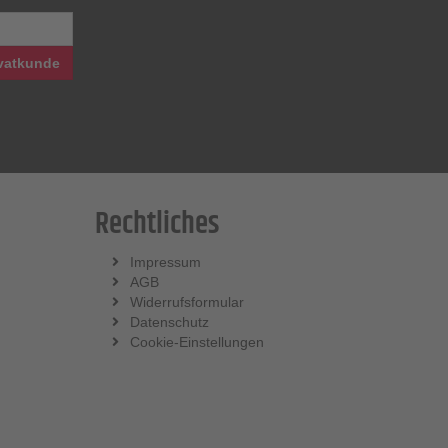
vatkunde
Rechtliches
Impressum
AGB
Widerrufsformular
Datenschutz
Cookie-Einstellungen