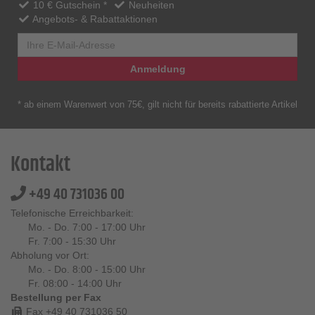
10 € Gutschein *
Neuheiten
Angebots- & Rabattaktionen
Anmeldung
* ab einem Warenwert von 75€, gilt nicht für bereits rabattierte Artikel
Kontakt
+49 40 731036 00
Telefonische Erreichbarkeit:
Mo. - Do. 7:00 - 17:00 Uhr
Fr. 7:00 - 15:30 Uhr
Abholung vor Ort:
Mo. - Do. 8:00 - 15:00 Uhr
Fr. 08:00 - 14:00 Uhr
Bestellung per Fax
Fax +49 40 731036 50