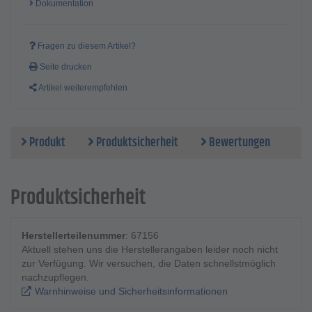
Dokumentation
Fragen zu diesem Artikel?
Seite drucken
Artikel weiterempfehlen
Produkt
Produktsicherheit
Bewertungen
Produktsicherheit
Herstellerteilenummer
: 67156
Aktuell stehen uns die Herstellerangaben leider noch nicht
zur Verfügung. Wir versuchen, die Daten schnellstmöglich
nachzupflegen.
Warnhinweise und Sicherheitsinformationen