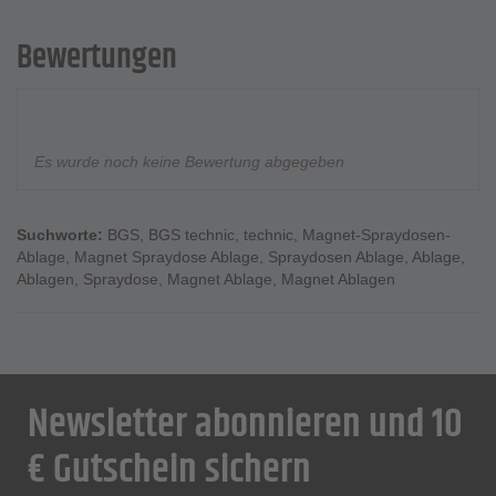
Bewertungen
Es wurde noch keine Bewertung abgegeben
Suchworte:
BGS
,
BGS technic
,
technic
,
Magnet-Spraydosen-
Ablage
,
Magnet Spraydose Ablage
,
Spraydosen Ablage
,
Ablage
,
Ablagen
,
Spraydose
,
Magnet Ablage
,
Magnet Ablagen
Newsletter abonnieren und 10
€ Gutschein sichern