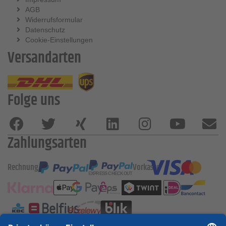
AGB
Widerrufsformular
Datenschutz
Cookie-Einstellungen
Versandarten
Folge uns
Zahlungsarten
Rechnung
Vorkasse