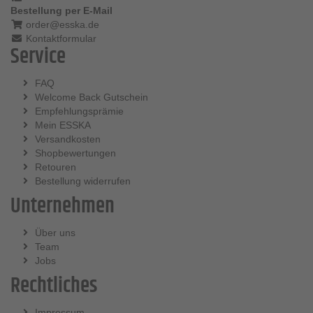
Bestellung per E-Mail
order@esska.de
Kontaktformular
Service
FAQ
Welcome Back Gutschein
Empfehlungsprämie
Mein ESSKA
Versandkosten
Shopbewertungen
Retouren
Bestellung widerrufen
Unternehmen
Über uns
Team
Jobs
Rechtliches
Impressum