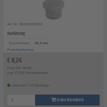
Art. Nr.: 963196329042
Ausführung
Durchmesser
42,4 mm
Produktsicherheit
€
8,24
Preis inkl. MwSt.
zzgl.
€
5,90
Versandkosten
Lieferzeit 7-10 Werktage
In den Warenkorb