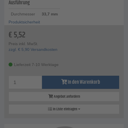
Ausführung
Durchmesser
33,7 mm
Produktsicherheit
€
5,52
Preis inkl. MwSt.
zzgl.
€
5,90
Versandkosten
Lieferzeit 7-10 Werktage
In den Warenkorb
Angebot anfordern
In Liste eintragen