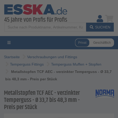
SUCHEN
Privat
Geschäftlich
Startseite
Verschraubungen und Fittings
Temperguss Fittings
Temperguss Muffen + Stopfen
Metallstopfen TCF AEC - verzinkter Temperguss - Ø 33,7
bis 48,3 mm - Preis per Stück
Metallstopfen TCF AEC - verzinkter
Temperguss - Ø 33,7 bis 48,3 mm -
Preis per Stück