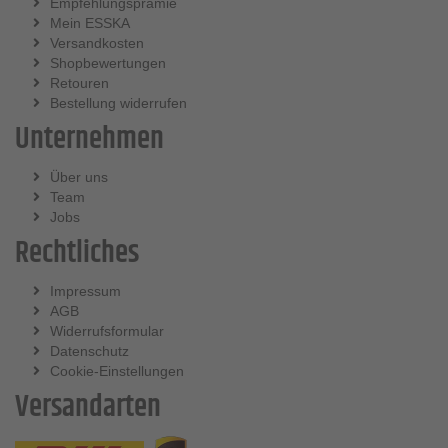
Empfehlungsprämie
Mein ESSKA
Versandkosten
Shopbewertungen
Retouren
Bestellung widerrufen
Unternehmen
Über uns
Team
Jobs
Rechtliches
Impressum
AGB
Widerrufsformular
Datenschutz
Cookie-Einstellungen
Versandarten