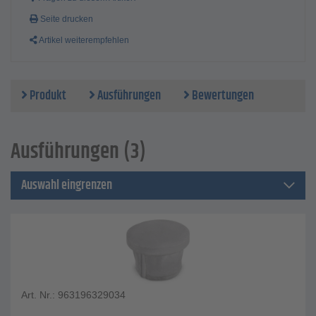
Seite drucken
Artikel weiterempfehlen
Produkt
Ausführungen
Bewertungen
Ausführungen (3)
Auswahl eingrenzen
Art. Nr.: 963196329034