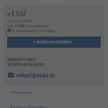
€
5,52
ab
Preis inkl. MwSt.
zzgl.
€
5,90
Versandkosten
In 3 Ausführungen verfügbar
Ausführung auswählen...
Haben Sie Fragen?
Wir helfen gerne weiter!
verkauf@esska.de
Dokumentation
Fragen zu diesem Artikel?