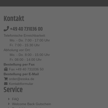
Kontakt
+49 40 731036 00
Telefonische Erreichbarkeit:
Mo. - Do. 7:00 - 17:00 Uhr
Fr. 7:00 - 15:30 Uhr
Abholung vor Ort:
Mo. - Do. 8:00 - 15:00 Uhr
Fr. 08:00 - 14:00 Uhr
Bestellung per Fax
Fax +49 40 731036 50
Bestellung per E-Mail
order@esska.de
Kontaktformular
Service
FAQ
Welcome Back Gutschein