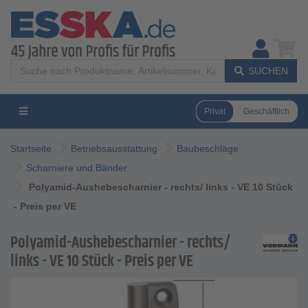
SUCHEN
Privat
Geschäftlich
Startseite
Betriebsausstattung
Baubeschläge
Scharniere und Bänder
Polyamid-Aushebescharnier - rechts/ links - VE 10 Stück
- Preis per VE
Polyamid-Aushebescharnier - rechts/
links - VE 10 Stück - Preis per VE