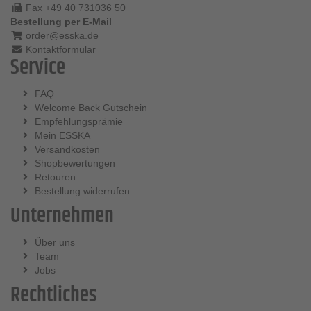
Fax +49 40 731036 50
Bestellung per E-Mail
order@esska.de
Kontaktformular
Service
FAQ
Welcome Back Gutschein
Empfehlungsprämie
Mein ESSKA
Versandkosten
Shopbewertungen
Retouren
Bestellung widerrufen
Unternehmen
Über uns
Team
Jobs
Rechtliches