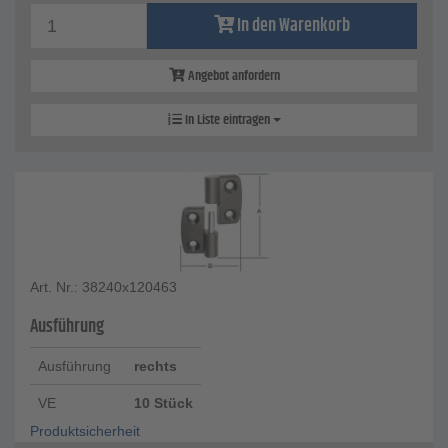
In den Warenkorb
Angebot anfordern
In Liste eintragen
Art. Nr.: 38240x120463
Ausführung
Ausführung
rechts
VE
10 Stück
Produktsicherheit