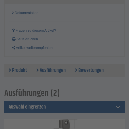
Dokumentation
Fragen zu diesem Artikel?
Seite drucken
Artikel weiterempfehlen
Produkt
Ausführungen
Bewertungen
Ausführungen (2)
Auswahl eingrenzen