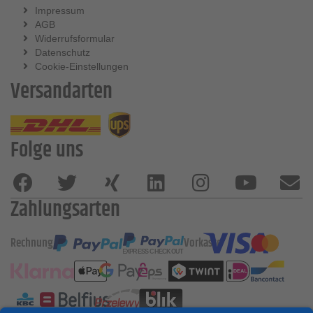
Impressum
AGB
Widerrufsformular
Datenschutz
Cookie-Einstellungen
Versandarten
Folge uns
Zahlungsarten
Rechnung
Vorkasse