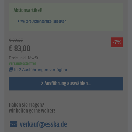
Aktionsartikel!
Weitere Aktionsartikel anzeigen
€
89,25
-7%
€
83,00
Preis inkl. MwSt.
versandkostenfrei
In 2 Ausführungen verfügbar
Ausführung auswählen...
Haben Sie Fragen?
Wir helfen gerne weiter!
verkauf@esska.de