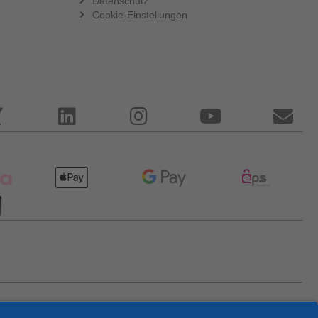
Datenschutz
Cookie-Einstellungen