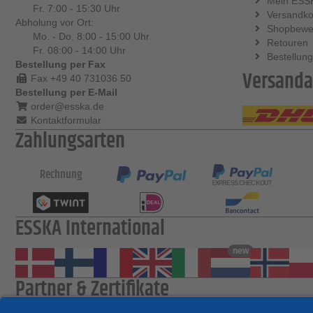
Mein ESS
Fr. 7:00 - 15:30 Uhr
Versandko
Abholung vor Ort:
Shopbewe
Mo. - Do. 8:00 - 15:00 Uhr
Retouren
Fr. 08:00 - 14:00 Uhr
Bestellung
Bestellung per Fax
Versanda
Fax +49 40 731036 50
Bestellung per E-Mail
order@esska.de
Kontaktformular
Zahlungsarten
Rechnung
ESSKA International
new
Partner & Zertifikate