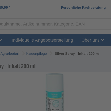
49,99
*
Persönliche Fachberatung
Individuelle Angebotserstellung
Über uns
Agrarbedarf
Klauenpflege
Silver Spray - Inhalt 200 ml
ay - Inhalt 200 ml