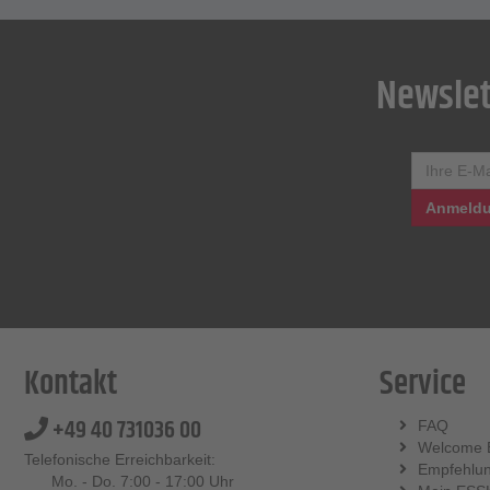
Newslet
Anmeldu
Kontakt
Service
+49 40 731036 00
FAQ
Welcome 
Telefonische Erreichbarkeit:
Empfehlu
Mo. - Do. 7:00 - 17:00 Uhr