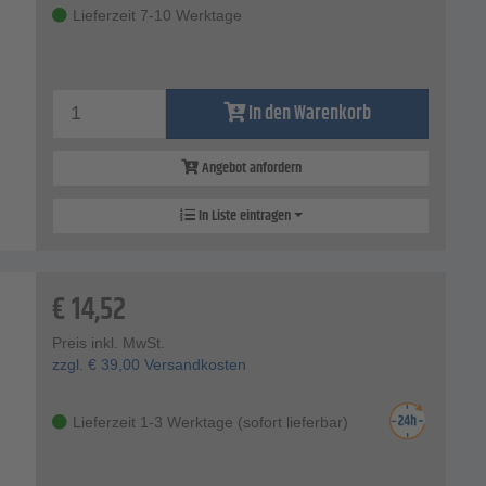
Lieferzeit 7-10 Werktage
In den Warenkorb
Angebot anfordern
In Liste eintragen
€
14,52
Preis inkl. MwSt.
zzgl.
€
39,00
Versandkosten
Lieferzeit 1-3 Werktage (sofort lieferbar)