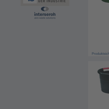
Produktsic