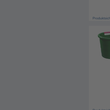
Produktsic