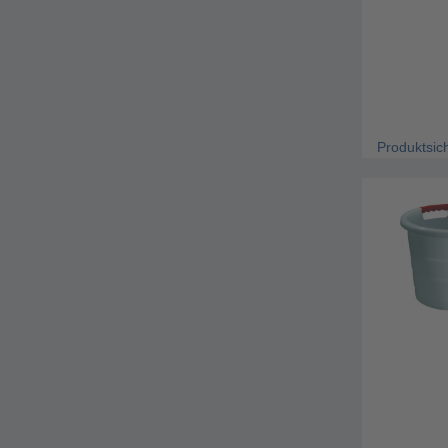
Produktsic