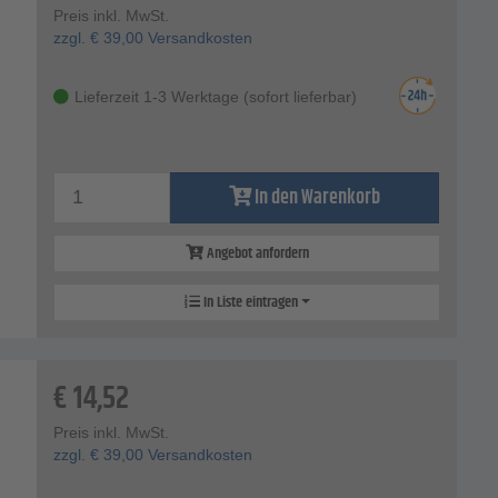
Preis inkl. MwSt.
zzgl.
€
39,00
Versandkosten
Lieferzeit 1-3 Werktage (sofort lieferbar)
In den Warenkorb
Angebot anfordern
In Liste eintragen
€
14,52
Preis inkl. MwSt.
zzgl.
€
39,00
Versandkosten