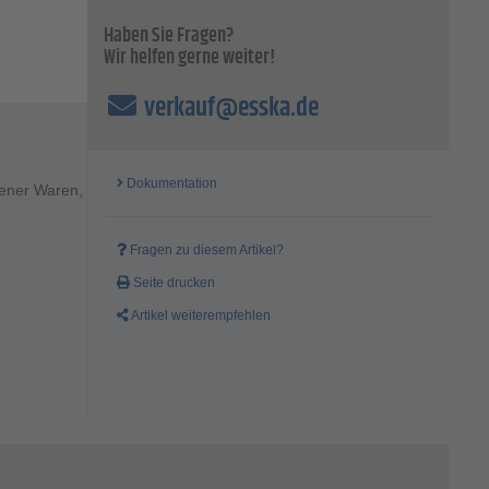
Haben Sie Fragen?
Wir helfen gerne weiter!
verkauf@esska.de
Dokumentation
dener Waren,
Fragen zu diesem Artikel?
Seite drucken
Artikel weiterempfehlen