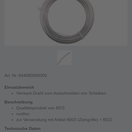
Art. Nr.:
944880060000
Einsatzbereich
Vierkant-Draht zum Ausschneiden von Scheiben
Beschreibung
Qualitätsprodukt von BGS
rostfrei
zur Verwendung mit Artikel 8003 (Ziehgriffe) + 8022
Technische Daten