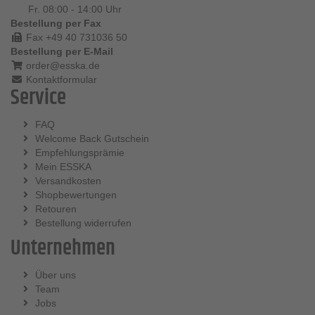
Fr. 08:00 - 14:00 Uhr
Bestellung per Fax
Fax +49 40 731036 50
Bestellung per E-Mail
order@esska.de
Kontaktformular
Service
FAQ
Welcome Back Gutschein
Empfehlungsprämie
Mein ESSKA
Versandkosten
Shopbewertungen
Retouren
Bestellung widerrufen
Unternehmen
Über uns
Team
Jobs