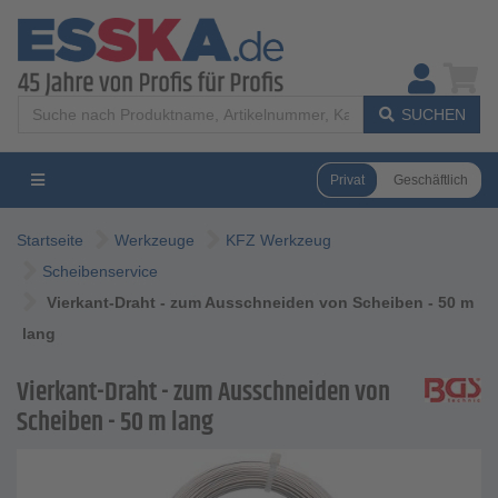
SUCHEN
Privat
Geschäftlich
Startseite
Werkzeuge
KFZ Werkzeug
Scheibenservice
Vierkant-Draht - zum Ausschneiden von Scheiben - 50 m
lang
Vierkant-Draht - zum Ausschneiden von
Scheiben - 50 m lang