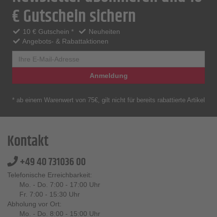
€ Gutschein sichern
10 € Gutschein *
Neuheiten
Angebots- & Rabattaktionen
Anmeldung
* ab einem Warenwert von 75€, gilt nicht für bereits rabattierte Artikel
Kontakt
+49 40 731036 00
Telefonische Erreichbarkeit:
Mo. - Do. 7:00 - 17:00 Uhr
Fr. 7:00 - 15:30 Uhr
Abholung vor Ort:
Mo. - Do. 8:00 - 15:00 Uhr