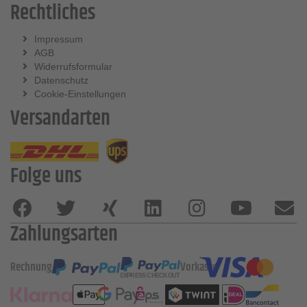
Rechtliches
Impressum
AGB
Widerrufsformular
Datenschutz
Cookie-Einstellungen
Versandarten
Folge uns
Zahlungsarten
Rechnung
Vorkasse