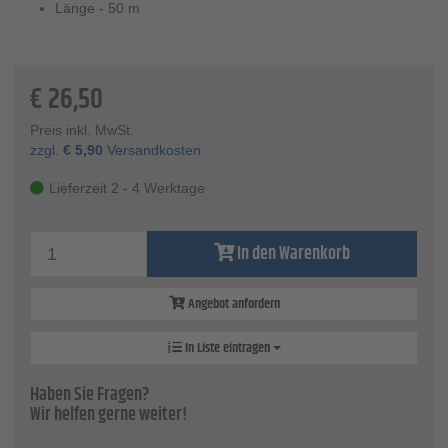
Länge - 50 m
€
26,50
Preis inkl. MwSt.
zzgl.
€
5,90
Versandkosten
Lieferzeit 2 - 4 Werktage
In den Warenkorb
Angebot anfordern
In Liste eintragen
Haben Sie Fragen?
Wir helfen gerne weiter!