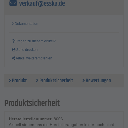
verkauf@esska.de
Dokumentation
Fragen zu diesem Artikel?
Seite drucken
Artikel weiterempfehlen
Produkt
Produktsicherheit
Bewertungen
Produktsicherheit
Herstellerteilenummer
: 8006
Aktuell stehen uns die Herstellerangaben leider noch nicht