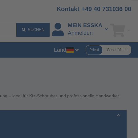
Kontakt +49 40 731036 00
MEIN ESSKA
SUCHEN
Anmelden
Land
Privat
Geschäftlich
ng – ideal für Kfz-Schrauber und professionelle Handwerker.