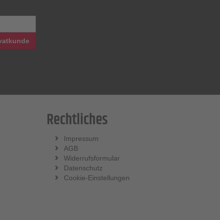
vatkunde
Rechtliches
Impressum
AGB
Widerrufsformular
Datenschutz
Cookie-Einstellungen