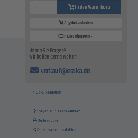
In den Warenkorb
Angebot anfordern
In Liste eintragen
Haben Sie Fragen?
Wir helfen gerne weiter!
verkauf@esska.de
Dokumentation
Fragen zu diesem Artikel?
Seite drucken
Artikel weiterempfehlen