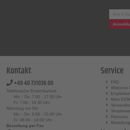
Anmeldu
Kontakt
Service
+49 40 731036 00
FAQ
Welcome 
Telefonische Erreichbarkeit:
Empfehlu
Mo. - Do. 7:00 - 17:00 Uhr
Mein ESS
Fr. 7:00 - 15:30 Uhr
Versandko
Abholung vor Ort:
Shopbewe
Mo. - Do. 8:00 - 15:00 Uhr
Retouren
Fr. 08:00 - 14:00 Uhr
Bestellung
Bestellung per Fax