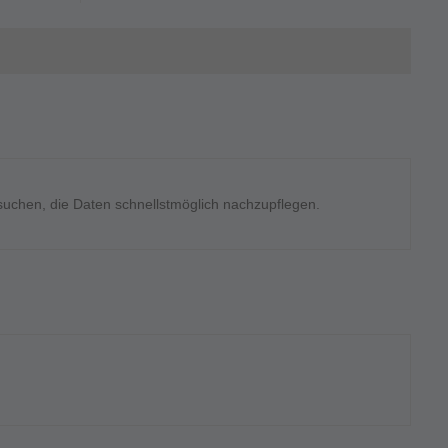
rsuchen, die Daten schnellstmöglich nachzupflegen.