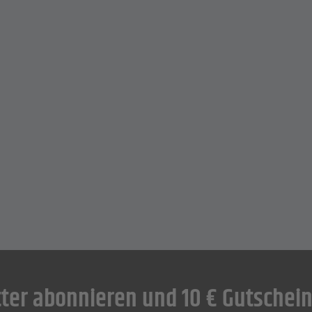
ter abonnieren und 10 € Gutschein