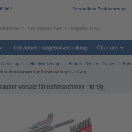
49,99
*
Persönliche Fachberatung
Individuelle Angebotserstellung
Über uns
Werkzeuge
Handwerkzeuge
Bohrer - Senker - Fräser
Bohr
hrauber-Vorsatz für Bohmaschinen - 10-tlg.
rauber-Vorsatz für Bohmaschinen - 10-tlg.