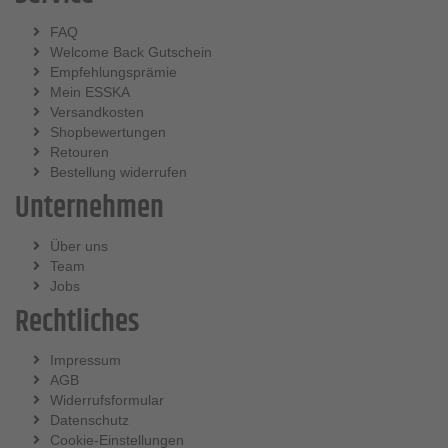
FAQ
Welcome Back Gutschein
Empfehlungsprämie
Mein ESSKA
Versandkosten
Shopbewertungen
Retouren
Bestellung widerrufen
Unternehmen
Über uns
Team
Jobs
Rechtliches
Impressum
AGB
Widerrufsformular
Datenschutz
Cookie-Einstellungen