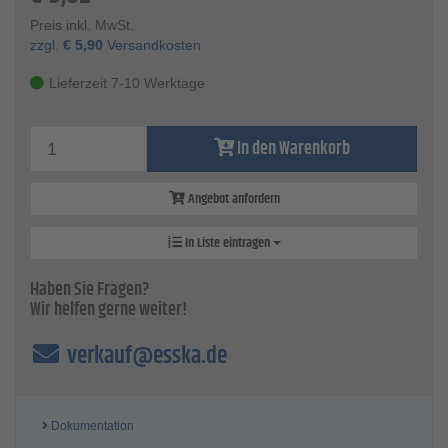
Preis inkl. MwSt.
zzgl.
€
5,90
Versandkosten
Lieferzeit 7-10 Werktage
In den Warenkorb
Angebot anfordern
In Liste eintragen
Haben Sie Fragen?
Wir helfen gerne weiter!
verkauf@esska.de
Dokumentation