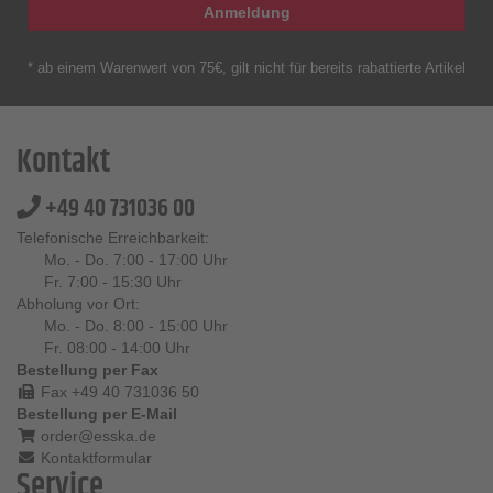
Anmeldung
* ab einem Warenwert von 75€, gilt nicht für bereits rabattierte Artikel
Kontakt
+49 40 731036 00
Telefonische Erreichbarkeit:
Mo. - Do. 7:00 - 17:00 Uhr
Fr. 7:00 - 15:30 Uhr
Abholung vor Ort:
Mo. - Do. 8:00 - 15:00 Uhr
Fr. 08:00 - 14:00 Uhr
Bestellung per Fax
Fax +49 40 731036 50
Bestellung per E-Mail
order@esska.de
Kontaktformular
Service