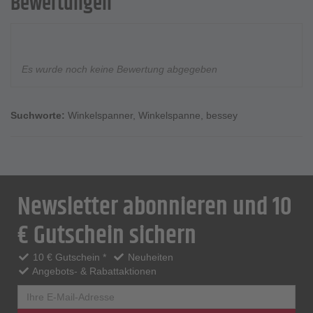
Bewertungen
Es wurde noch keine Bewertung abgegeben
Suchworte:
Winkelspanner
,
Winkelspanne
,
bessey
Newsletter abonnieren und 10
€ Gutschein sichern
10 € Gutschein *
Neuheiten
Angebots- & Rabattaktionen