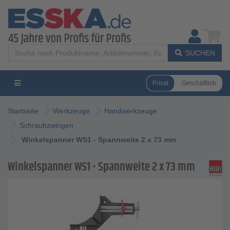
SUCHEN
Privat
Geschäftlich
Startseite
Werkzeuge
Handwerkzeuge
Schraubzwingen
Winkelspanner WS1 - Spannweite 2 x 73 mm
Winkelspanner WS1 - Spannweite 2 x 73 mm