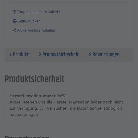
Fragen zu diesem Artikel?
Seite drucken
Artikel weiterempfehlen
Produkt
Produktsicherheit
Bewertungen
Produktsicherheit
Herstellerteilenummer
: WS1
Aktuell stehen uns die Herstellerangaben leider noch nicht
zur Verfügung. Wir versuchen, die Daten schnellstmöglich
nachzupflegen.