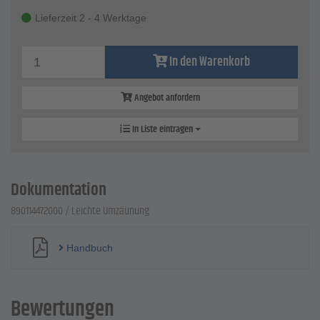
Lieferzeit 2 - 4 Werktage
In den Warenkorb
Angebot anfordern
In Liste eintragen
Dokumentation
890114472000 / Leichte Umzäunung
Handbuch
Bewertungen