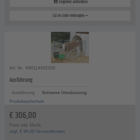
Angebot anfordern
In Liste eintragen
Art. Nr.: 890114432200
Ausführung
Ausführung
Schwere Umzäunung
Produktsicherheit
€
306,00
Preis inkl. MwSt.
zzgl.
€
99,00
Versandkosten