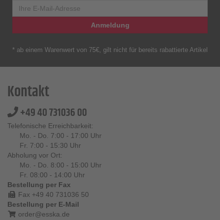
Anmeldung
* ab einem Warenwert von 75€, gilt nicht für bereits rabattierte Artikel
Kontakt
+49 40 731036 00
Telefonische Erreichbarkeit:
Mo. - Do. 7:00 - 17:00 Uhr
Fr. 7:00 - 15:30 Uhr
Abholung vor Ort:
Mo. - Do. 8:00 - 15:00 Uhr
Fr. 08:00 - 14:00 Uhr
Bestellung per Fax
Fax +49 40 731036 50
Bestellung per E-Mail
order@esska.de