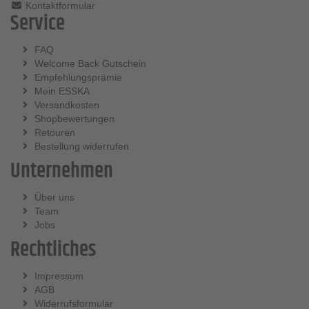
Kontaktformular
Service
FAQ
Welcome Back Gutschein
Empfehlungsprämie
Mein ESSKA
Versandkosten
Shopbewertungen
Retouren
Bestellung widerrufen
Unternehmen
Über uns
Team
Jobs
Rechtliches
Impressum
AGB
Widerrufsformular