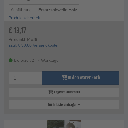
Ausführung
Ersatzschwelle Holz
Produktsicherheit
€
13,17
Preis inkl. MwSt.
zzgl.
€
99,00
Versandkosten
Lieferzeit 2 - 4 Werktage
In den Warenkorb
Angebot anfordern
In Liste eintragen