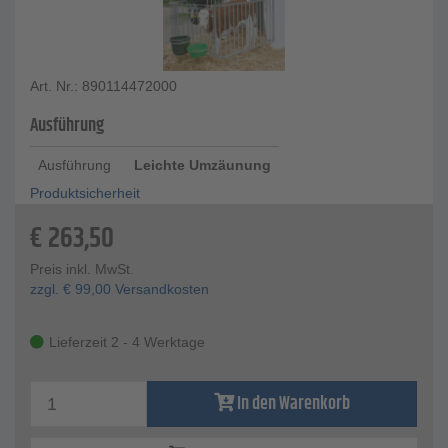
Art. Nr.: 890114472000
Ausführung
Ausführung
Leichte Umzäunung
Produktsicherheit
€
263,50
Preis inkl. MwSt.
zzgl.
€
99,00
Versandkosten
Lieferzeit 2 - 4 Werktage
In den Warenkorb