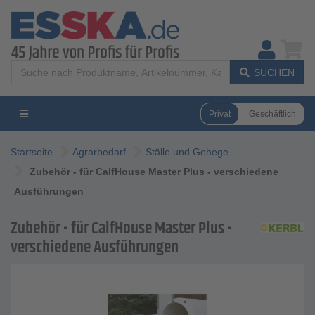
SUCHEN
Privat
Geschäftlich
Startseite
Agrarbedarf
Ställe und Gehege
Zubehör - für CalfHouse Master Plus - verschiedene
Ausführungen
Zubehör - für CalfHouse Master Plus -
verschiedene Ausführungen