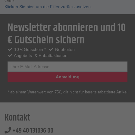
Oder:
Klicken Sie hier, um die Filter zurückzusetzen.
Newsletter abonnieren und 10
€ Gutschein sichern
10 € Gutschein *
Neuheiten
Angebots- & Rabattaktionen
Anmeldung
* ab einem Warenwert von 75€, gilt nicht für bereits rabattierte Artikel
Kontakt
+49 40 731036 00