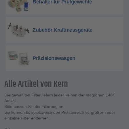
Behälter für Prüfgewichte
Zubehör Kraftmessgeräte
Präzisionswaagen
Alle Artikel von Kern
Die gewählten Filter liefern leider keinen der möglichen 1404
Artikel.
Bitte passen Sie die Filterung an.
Sie können beispielsweise den Preisbereich vergrößern oder
einzelne Filter entfernen.