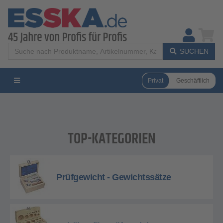
SUCHEN
Privat
Geschäftlich
TOP-KATEGORIEN
Prüfgewicht - Gewichtssätze