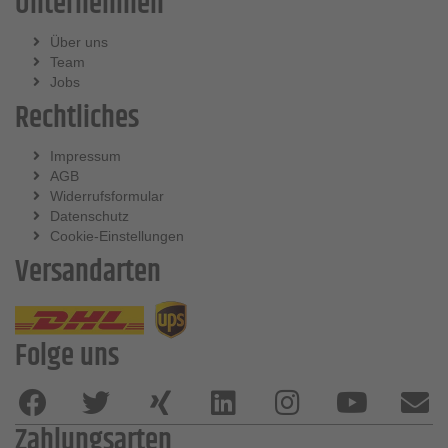
Unternehmen
Über uns
Team
Jobs
Rechtliches
Impressum
AGB
Widerrufsformular
Datenschutz
Cookie-Einstellungen
Versandarten
Folge uns
Zahlungsarten