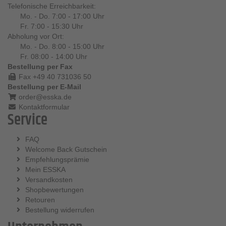
Telefonische Erreichbarkeit:
Mo. - Do. 7:00 - 17:00 Uhr
Fr. 7:00 - 15:30 Uhr
Abholung vor Ort:
Mo. - Do. 8:00 - 15:00 Uhr
Fr. 08:00 - 14:00 Uhr
Bestellung per Fax
Fax +49 40 731036 50
Bestellung per E-Mail
order@esska.de
Kontaktformular
Service
FAQ
Welcome Back Gutschein
Empfehlungsprämie
Mein ESSKA
Versandkosten
Shopbewertungen
Retouren
Bestellung widerrufen