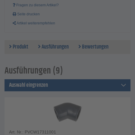
Fragen zu diesem Artikel?
Seite drucken
Artikel weiterempfehlen
Produkt
Ausführungen
Bewertungen
Ausführungen (9)
Auswahl eingrenzen
Art. Nr.: PVCW17311001