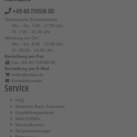
+49 40 731036 00
Telefonische Erreichbarkeit:
Mo. - Do. 7:00 - 17:00 Uhr
Fr. 7:00 - 15:30 Uhr
Abholung vor Ort:
Mo. - Do. 8:00 - 15:00 Uhr
Fr. 08:00 - 14:00 Uhr
Bestellung per Fax
Fax +49 40 731036 50
Bestellung per E-Mail
order@esska.de
Kontaktformular
Service
FAQ
Welcome Back Gutschein
Empfehlungsprämie
Mein ESSKA
Versandkosten
Shopbewertungen