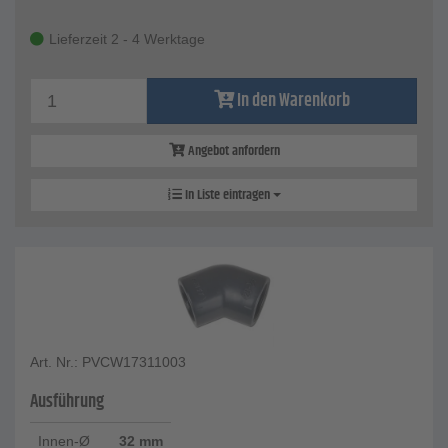
Lieferzeit 2 - 4 Werktage
In den Warenkorb
Angebot anfordern
In Liste eintragen
Art. Nr.: PVCW17311003
Ausführung
Innen-Ø
32 mm