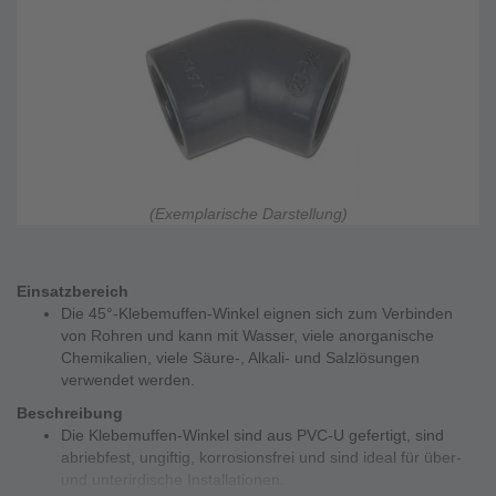
(Exemplarische Darstellung)
Einsatzbereich
Die 45°-Klebemuffen-Winkel eignen sich zum Verbinden
von Rohren und kann mit Wasser, viele anorganische
Chemikalien, viele Säure-, Alkali- und Salzlösungen
verwendet werden.
Beschreibung
Die Klebemuffen-Winkel sind aus PVC-U gefertigt, sind
abriebfest, ungiftig, korrosionsfrei und sind ideal für über-
und unterirdische Installationen.