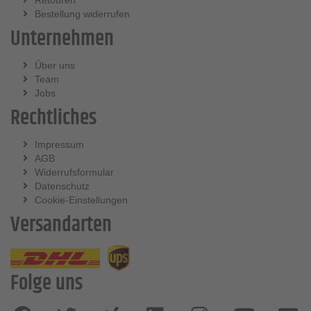
Retouren
Bestellung widerrufen
Unternehmen
Über uns
Team
Jobs
Rechtliches
Impressum
AGB
Widerrufsformular
Datenschutz
Cookie-Einstellungen
Versandarten
Folge uns