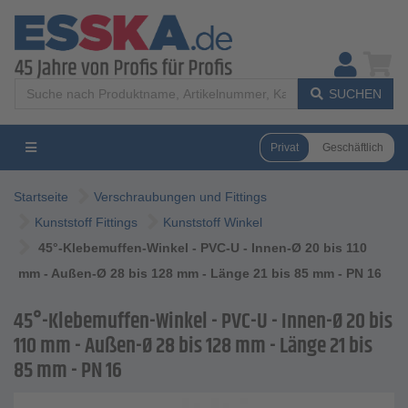
SUCHEN
Privat
Geschäftlich
Startseite
Verschraubungen und Fittings
Kunststoff Fittings
Kunststoff Winkel
45°-Klebemuffen-Winkel - PVC-U - Innen-Ø 20 bis 110
mm - Außen-Ø 28 bis 128 mm - Länge 21 bis 85 mm - PN 16
45°-Klebemuffen-Winkel - PVC-U - Innen-Ø 20 bis
110 mm - Außen-Ø 28 bis 128 mm - Länge 21 bis
85 mm - PN 16