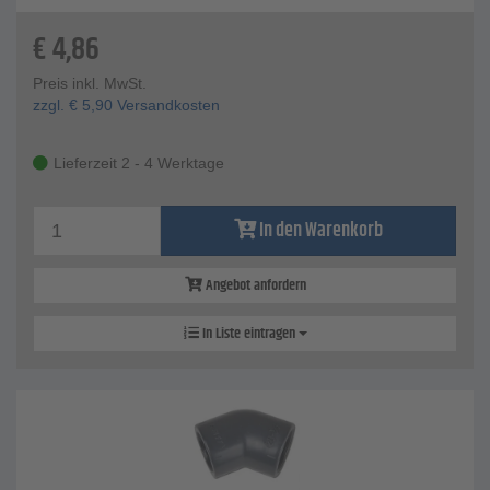
€
4,86
Preis inkl. MwSt.
zzgl.
€
5,90
Versandkosten
Lieferzeit 2 - 4 Werktage
In den Warenkorb
Angebot anfordern
In Liste eintragen