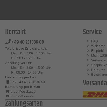
Kontakt
Service
+49 40 731036 00
FAQ
Welcome 
Telefonische Erreichbarkeit:
Empfehlu
Mo. - Do. 7:00 - 17:00 Uhr
Mein ESS
Fr. 7:00 - 15:30 Uhr
Versandko
Abholung vor Ort:
Shopbewe
Mo. - Do. 8:00 - 15:00 Uhr
Retouren
Fr. 08:00 - 14:00 Uhr
Bestellung
Bestellung per Fax
Versanda
Fax +49 40 731036 50
Bestellung per E-Mail
order@esska.de
Kontaktformular
Zahlungsarten