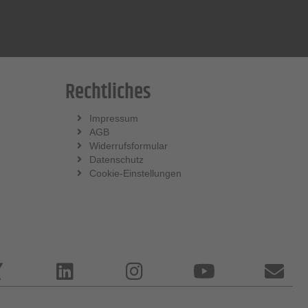
Rechtliches
Impressum
AGB
Widerrufsformular
Datenschutz
Cookie-Einstellungen