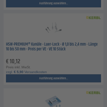
Ausführung auswählen...
HSW-PREMIUM® Kanüle - Luer-Lock - Ø 1,0 bis 2,4 mm - Länge
10 bis 50 mm - Preis per VE - VE 10 Stück
€
10,12
Preis inkl. MwSt.
zzgl.
€
5,90
Versandkosten
Ausführung auswählen...