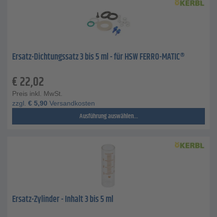
Ersatz-Dichtungssatz 3 bis 5 ml - für HSW FERRO-MATIC®
€
22,02
Preis inkl. MwSt.
zzgl.
€
5,90
Versandkosten
Ausführung auswählen...
Ersatz-Zylinder - Inhalt 3 bis 5 ml