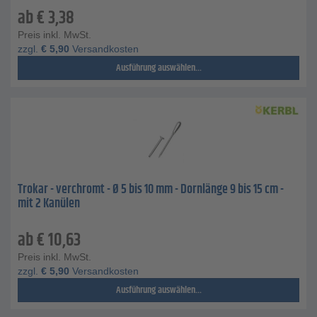
ab
€
3,38
Preis inkl. MwSt.
zzgl.
€
5,90
Versandkosten
Ausführung auswählen...
Trokar - verchromt - Ø 5 bis 10 mm - Dornlänge 9 bis 15 cm -
mit 2 Kanülen
ab
€
10,63
Preis inkl. MwSt.
zzgl.
€
5,90
Versandkosten
Ausführung auswählen...