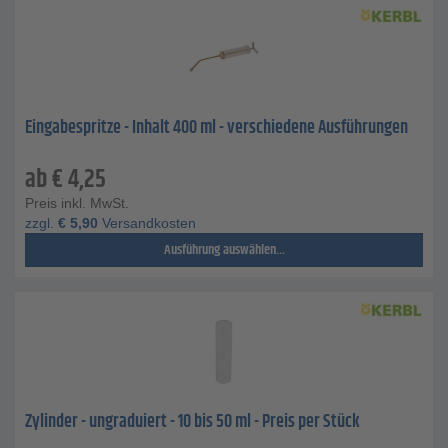
Eingabespritze - Inhalt 400 ml - verschiedene Ausführungen
ab
€
4,25
Preis inkl. MwSt.
zzgl.
€
5,90
Versandkosten
Ausführung auswählen...
Zylinder - ungraduiert - 10 bis 50 ml - Preis per Stück