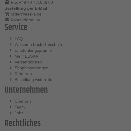
Fax +49 40 731036 50
Bestellung per E-Mail
order@esska.de
Kontaktformular
Service
FAQ
Welcome Back Gutschein
Empfehlungsprämie
Mein ESSKA
Versandkosten
Shopbewertungen
Retouren
Bestellung widerrufen
Unternehmen
Über uns
Team
Jobs
Rechtliches