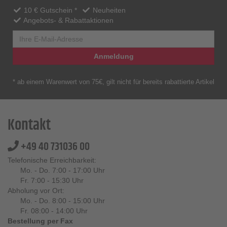
10 € Gutschein *
Neuheiten
Angebots- & Rabattaktionen
Anmeldung
* ab einem Warenwert von 75€, gilt nicht für bereits rabattierte Artikel
Kontakt
+49 40 731036 00
Telefonische Erreichbarkeit:
Mo. - Do. 7:00 - 17:00 Uhr
Fr. 7:00 - 15:30 Uhr
Abholung vor Ort:
Mo. - Do. 8:00 - 15:00 Uhr
Fr. 08:00 - 14:00 Uhr
Bestellung per Fax