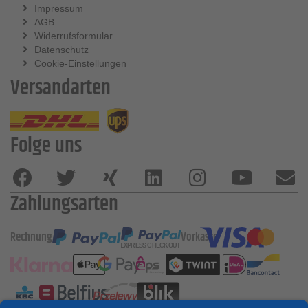
Impressum
AGB
Widerrufsformular
Datenschutz
Cookie-Einstellungen
Versandarten
Folge uns
Zahlungsarten
Rechnung
Vorkasse