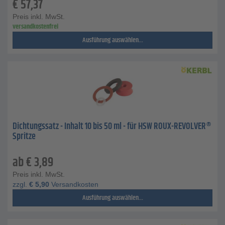
€
57,37
Preis inkl. MwSt.
versandkostenfrei
Ausführung auswählen...
Dichtungssatz - Inhalt 10 bis 50 ml - für HSW ROUX-REVOLVER®
Spritze
ab
€
3,89
Preis inkl. MwSt.
zzgl.
€
5,90
Versandkosten
Ausführung auswählen...