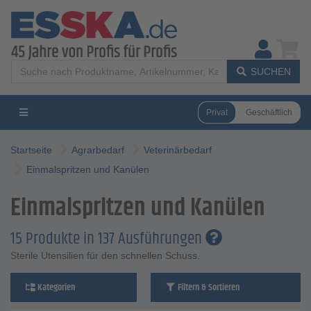
SUCHEN
Privat
Geschäftlich
Startseite
Agrarbedarf
Veterinärbedarf
Einmalspritzen und Kanülen
Einmalspritzen und Kanülen
15 Produkte in 137 Ausführungen
Sterile Utensilien für den schnellen Schuss.
Kategorien
Filtern & Sortieren