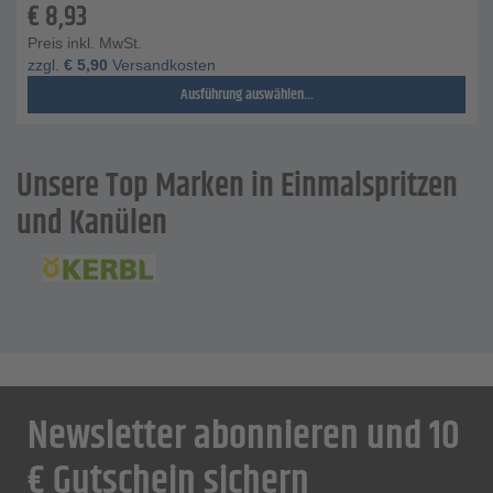
€
8,93
Preis inkl. MwSt.
zzgl.
€
5,90
Versandkosten
Ausführung auswählen...
Unsere Top Marken in Einmalspritzen
und Kanülen
Newsletter abonnieren und 10
€ Gutschein sichern