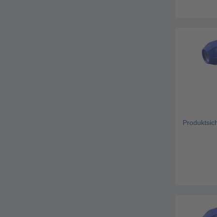
Produktsic