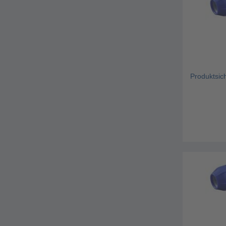
Produktsic