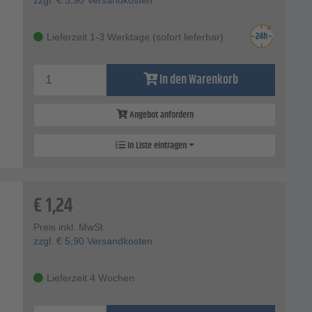
Lieferzeit 1-3 Werktage (sofort lieferbar)
In den Warenkorb
Angebot anfordern
In Liste eintragen
€
1,24
Preis inkl. MwSt.
zzgl.
€
5,90
Versandkosten
Lieferzeit 4 Wochen