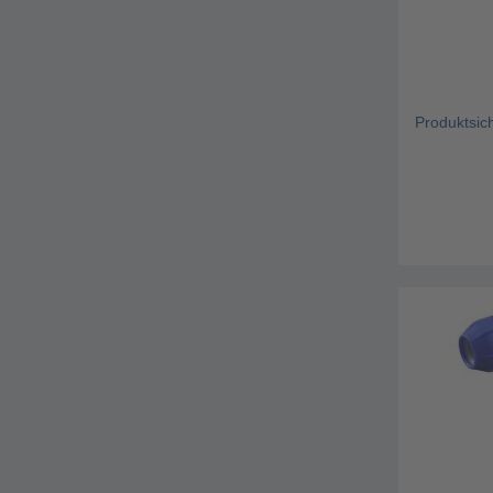
Produktsic