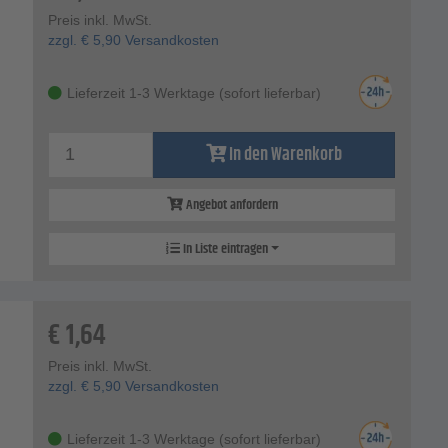
Preis inkl. MwSt.
zzgl.
€
5,90
Versandkosten
Lieferzeit 1-3 Werktage (sofort lieferbar)
In den Warenkorb
Angebot anfordern
In Liste eintragen
€
1,64
Preis inkl. MwSt.
zzgl.
€
5,90
Versandkosten
Lieferzeit 1-3 Werktage (sofort lieferbar)