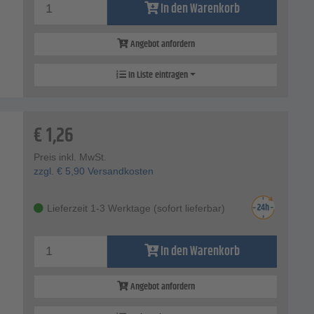
In den Warenkorb
Angebot anfordern
In Liste eintragen
€
1,26
Preis inkl. MwSt.
zzgl.
€
5,90
Versandkosten
Lieferzeit 1-3 Werktage (sofort lieferbar)
In den Warenkorb
Angebot anfordern