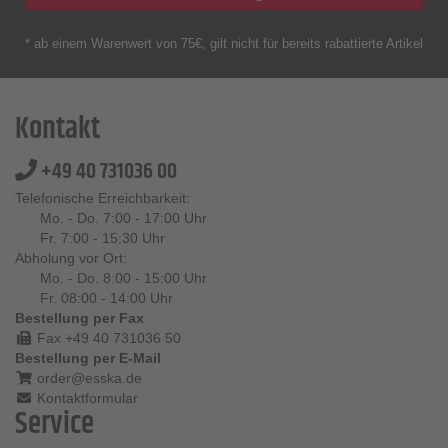
* ab einem Warenwert von 75€, gilt nicht für bereits rabattierte Artikel
Kontakt
+49 40 731036 00
Telefonische Erreichbarkeit:
Mo. - Do. 7:00 - 17:00 Uhr
Fr. 7:00 - 15:30 Uhr
Abholung vor Ort:
Mo. - Do. 8:00 - 15:00 Uhr
Fr. 08:00 - 14:00 Uhr
Bestellung per Fax
Fax +49 40 731036 50
Bestellung per E-Mail
order@esska.de
Kontaktformular
Service