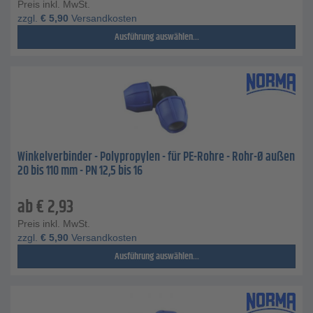
Preis inkl. MwSt.
zzgl.
€
5,90
Versandkosten
Ausführung auswählen...
Winkelverbinder - Polypropylen - für PE-Rohre - Rohr-Ø außen
20 bis 110 mm - PN 12,5 bis 16
ab
€
2,93
Preis inkl. MwSt.
zzgl.
€
5,90
Versandkosten
Ausführung auswählen...