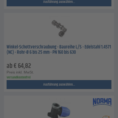
Ausführung auswählen...
Winkel-Schottverschraubung - Baureihe L/S - Edelstahl 1.4571
(NC) - Rohr-Ø 6 bis 25 mm - PN 160 bis 630
ab
€
64,82
Preis inkl. MwSt.
versandkostenfrei
Ausführung auswählen...