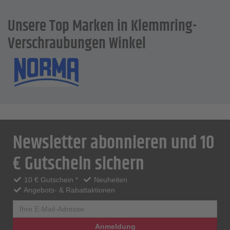
Unsere Top Marken in Klemmring-
Verschraubungen Winkel
Newsletter abonnieren und 10
€ Gutschein sichern
10 € Gutschein *
Neuheiten
Angebots- & Rabattaktionen
Anmeldung