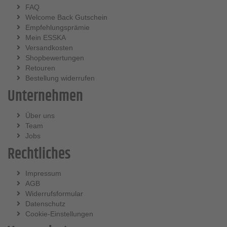
FAQ
Welcome Back Gutschein
Empfehlungsprämie
Mein ESSKA
Versandkosten
Shopbewertungen
Retouren
Bestellung widerrufen
Unternehmen
Über uns
Team
Jobs
Rechtliches
Impressum
AGB
Widerrufsformular
Datenschutz
Cookie-Einstellungen