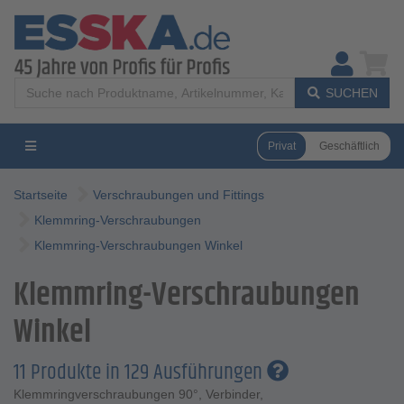
SUCHEN
Privat
Geschäftlich
Startseite
Verschraubungen und Fittings
Klemmring-Verschraubungen
Klemmring-Verschraubungen Winkel
Klemmring-Verschraubungen
Winkel
11 Produkte in 129 Ausführungen
Klemmringverschraubungen 90°, Verbinder,