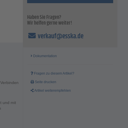
Haben Sie Fragen?
Wir helfen gerne weiter!
verkauf@esska.de
Dokumentation
Fragen zu diesem Artikel?
Seite drucken
 Verbinden
.
Artikel weiterempfehlen
t und mit
m