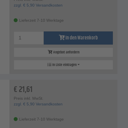
zzgl.
€
5,90
Versandkosten
Lieferzeit 7-10 Werktage
In den Warenkorb
Angebot anfordern
In Liste eintragen
€
21,61
Preis inkl. MwSt.
zzgl.
€
5,90
Versandkosten
Lieferzeit 7-10 Werktage