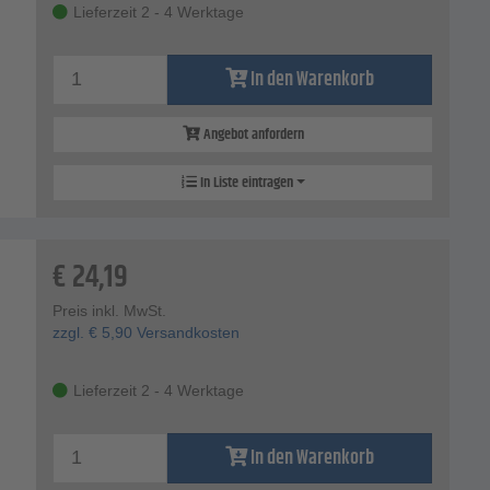
Lieferzeit 2 - 4 Werktage
In den Warenkorb
Angebot anfordern
In Liste eintragen
€
24,19
Preis inkl. MwSt.
zzgl.
€
5,90
Versandkosten
Lieferzeit 2 - 4 Werktage
In den Warenkorb