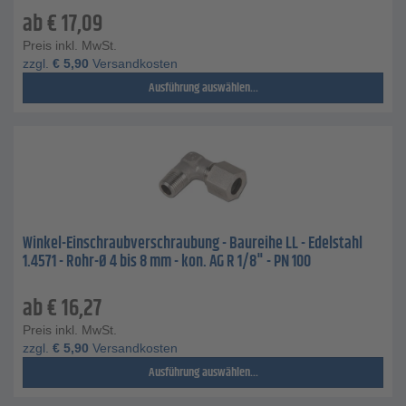
ab
€
17,09
Preis inkl. MwSt.
zzgl.
€
5,90
Versandkosten
Ausführung auswählen...
Winkel-Einschraubverschraubung - Baureihe LL - Edelstahl
1.4571 - Rohr-Ø 4 bis 8 mm - kon. AG R 1/8" - PN 100
ab
€
16,27
Preis inkl. MwSt.
zzgl.
€
5,90
Versandkosten
Ausführung auswählen...