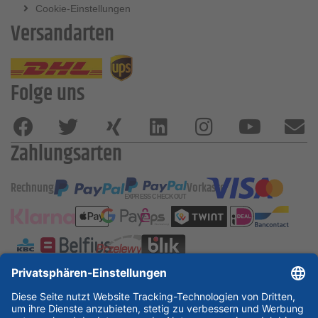
Cookie-Einstellungen
Versandarten
Folge uns
Zahlungsarten
Rechnung
Vorkasse
ESSKA International
new