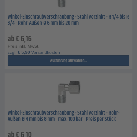
Winkel-Einschraubverschraubung - Stahl verzinkt - R 1/4 bis R
3/4 - Rohr-Außen-Ø 6 mm bis 20 mm
ab
€
6,16
Preis inkl. MwSt.
zzgl.
€
5,90
Versandkosten
Ausführung auswählen...
Winkel-Einschraubverschraubung - Stahl verzinkt - Rohr-
Außen-Ø 4 mm bis 8 mm - max. 100 bar - Preis per Stück
ab
€
6,10