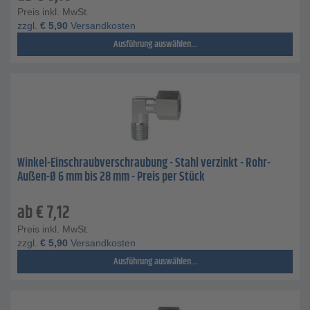
Preis inkl. MwSt.
zzgl.
€
5,90
Versandkosten
Ausführung auswählen...
Winkel-Einschraubverschraubung - Stahl verzinkt - Rohr-
Außen-Ø 6 mm bis 28 mm - Preis per Stück
ab
€
7,12
Preis inkl. MwSt.
zzgl.
€
5,90
Versandkosten
Ausführung auswählen...