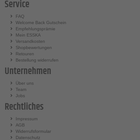
Service
FAQ
Welcome Back Gutschein
Empfehlungsprämie
Mein ESSKA
Versandkosten
Shopbewertungen
Retouren
Bestellung widerrufen
Unternehmen
Über uns
Team
Jobs
Rechtliches
Impressum
AGB
Widerrufsformular
Datenschutz