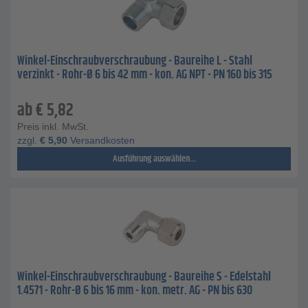
Winkel-Einschraubverschraubung - Baureihe L - Stahl
verzinkt - Rohr-Ø 6 bis 42 mm - kon. AG NPT - PN 160 bis 315
ab
€
5,82
Preis inkl. MwSt.
zzgl.
€
5,90
Versandkosten
Ausführung auswählen...
Winkel-Einschraubverschraubung - Baureihe S - Edelstahl
1.4571 - Rohr-Ø 6 bis 16 mm - kon. metr. AG - PN bis 630