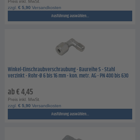
Preis inkl. MwSt.
zzgl.
€
5,90
Versandkosten
Ausführung auswählen...
Winkel-Einschraubverschraubung - Baureihe S - Stahl
verzinkt - Rohr-Ø 6 bis 16 mm - kon. metr. AG - PN 400 bis 630
ab
€
4,45
Preis inkl. MwSt.
zzgl.
€
5,90
Versandkosten
Ausführung auswählen...