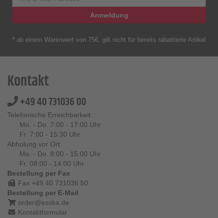
Anmeldung
* ab einem Warenwert von 75€, gilt nicht für bereits rabattierte Artikel
Kontakt
+49 40 731036 00
Telefonische Erreichbarkeit:
Mo. - Do. 7:00 - 17:00 Uhr
Fr. 7:00 - 15:30 Uhr
Abholung vor Ort:
Mo. - Do. 8:00 - 15:00 Uhr
Fr. 08:00 - 14:00 Uhr
Bestellung per Fax
Fax +49 40 731036 50
Bestellung per E-Mail
order@esska.de
Kontaktformular