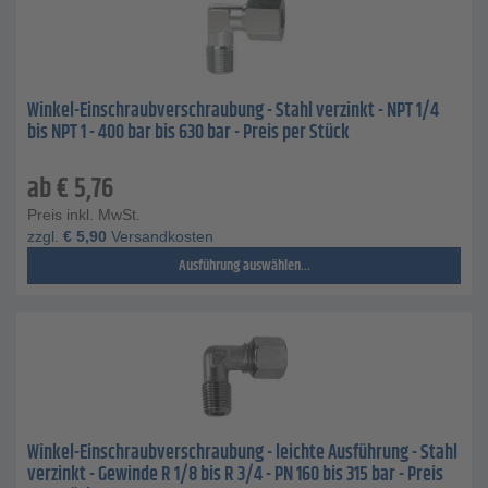
Winkel-Einschraubverschraubung - Stahl verzinkt - NPT 1/4
bis NPT 1 - 400 bar bis 630 bar - Preis per Stück
ab
€
5,76
Preis inkl. MwSt.
zzgl.
€
5,90
Versandkosten
Ausführung auswählen...
Winkel-Einschraubverschraubung - leichte Ausführung - Stahl
verzinkt - Gewinde R 1/8 bis R 3/4 - PN 160 bis 315 bar - Preis