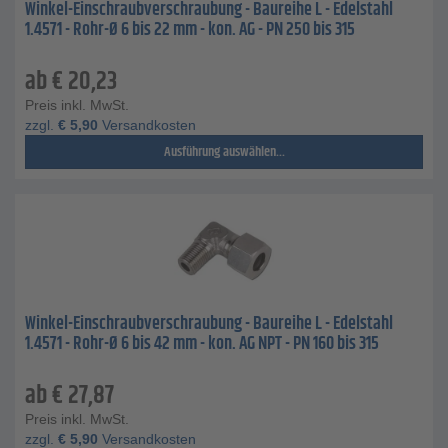
Winkel-Einschraubverschraubung - Baureihe L - Edelstahl
1.4571 - Rohr-Ø 6 bis 22 mm - kon. AG - PN 250 bis 315
ab
€
20,23
Preis inkl. MwSt.
zzgl.
€
5,90
Versandkosten
Ausführung auswählen...
Winkel-Einschraubverschraubung - Baureihe L - Edelstahl
1.4571 - Rohr-Ø 6 bis 42 mm - kon. AG NPT - PN 160 bis 315
ab
€
27,87
Preis inkl. MwSt.
zzgl.
€
5,90
Versandkosten