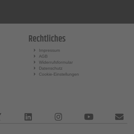
Rechtliches
Impressum
AGB
Widerrufsformular
Datenschutz
Cookie-Einstellungen