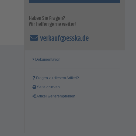
Haben Sie Fragen?
Wir helfen gerne weiter!
verkauf@esska.de
Dokumentation
Fragen zu diesem Artikel?
Seite drucken
Artikel weiterempfehlen