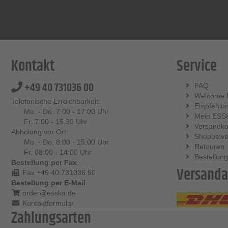
Kontakt
Service
+49 40 731036 00
FAQ
Welcome 
Telefonische Erreichbarkeit:
Empfehlu
Mo. - Do. 7:00 - 17:00 Uhr
Mein ESS
Fr. 7:00 - 15:30 Uhr
Versandko
Abholung vor Ort:
Shopbewe
Mo. - Do. 8:00 - 15:00 Uhr
Retouren
Fr. 08:00 - 14:00 Uhr
Bestellung
Bestellung per Fax
Versanda
Fax +49 40 731036 50
Bestellung per E-Mail
order@esska.de
Kontaktformular
Zahlungsarten